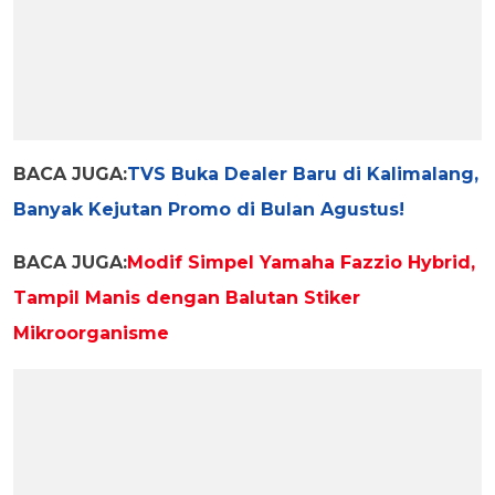
BACA JUGA:
TVS Buka Dealer Baru di Kalimalang,
Banyak Kejutan Promo di Bulan Agustus!
BACA JUGA:
Modif Simpel Yamaha Fazzio Hybrid,
Tampil Manis dengan Balutan Stiker
Mikroorganisme