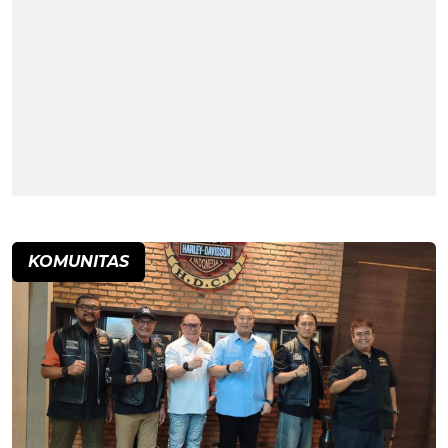
KOMUNITAS