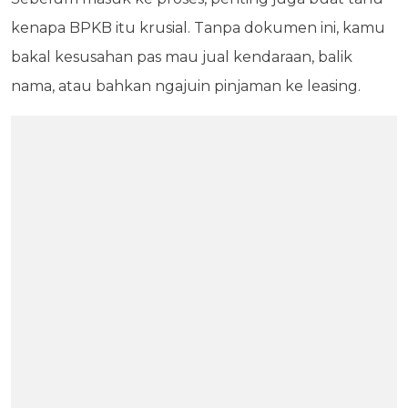
kenapa BPKB itu krusial. Tanpa dokumen ini, kamu
bakal kesusahan pas mau jual kendaraan, balik
nama, atau bahkan ngajuin pinjaman ke leasing.