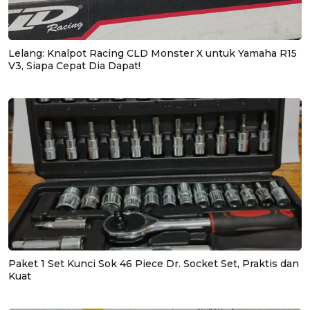
Lelang: Knalpot Racing CLD Monster X untuk Yamaha R15
V3, Siapa Cepat Dia Dapat!
Paket 1 Set Kunci Sok 46 Piece Dr. Socket Set, Praktis dan
Kuat