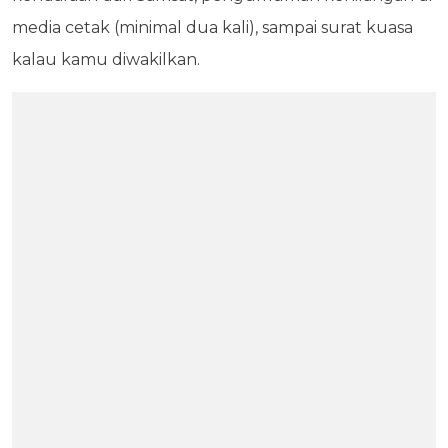
media cetak (minimal dua kali), sampai surat kuasa
kalau kamu diwakilkan.