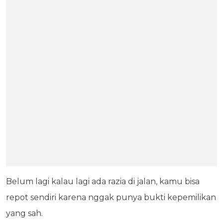
Belum lagi kalau lagi ada razia di jalan, kamu bisa
repot sendiri karena nggak punya bukti kepemilikan
yang sah.