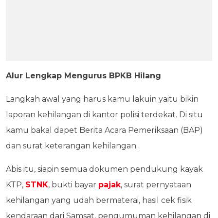
Alur Lengkap Mengurus BPKB Hilang
Langkah awal yang harus kamu lakuin yaitu bikin
laporan kehilangan di kantor polisi terdekat. Di situ
kamu bakal dapet Berita Acara Pemeriksaan (BAP)
dan surat keterangan kehilangan.
Abis itu, siapin semua dokumen pendukung kayak
KTP,
STNK
, bukti bayar
pajak
, surat pernyataan
kehilangan yang udah bermaterai, hasil cek fisik
kendaraan dari Samsat, pengumuman kehilangan di