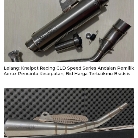
Lelang: Knalpot Racing CLD Speed Series Andalan Pemilik
Aerox Pencinta Kecepatan, Bid Harga Terbaikmu Bradsis