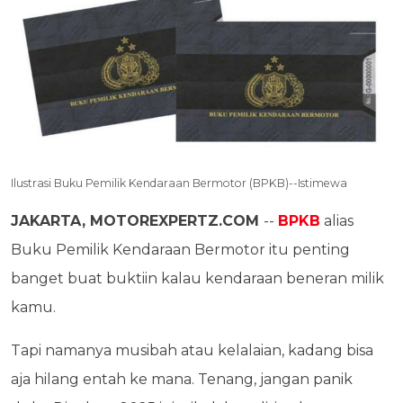
Ilustrasi Buku Pemilik Kendaraan Bermotor (BPKB)--Istimewa
JAKARTA, MOTOREXPERTZ.COM
--
BPKB
alias
Buku Pemilik Kendaraan Bermotor itu penting
banget buat buktiin kalau kendaraan beneran milik
kamu.
Tapi namanya musibah atau kelalaian, kadang bisa
aja hilang entah ke mana. Tenang, jangan panik