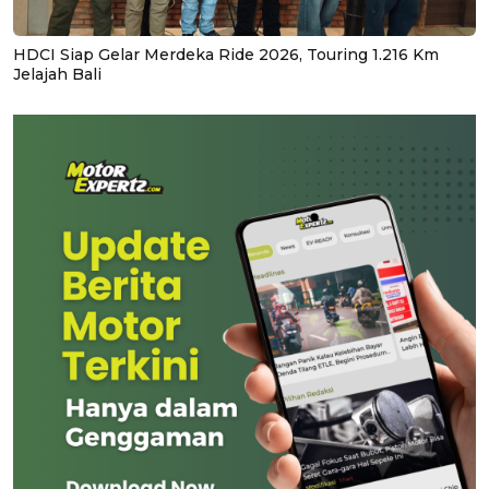
HDCI Siap Gelar Merdeka Ride 2026, Touring 1.216 Km
Jelajah Bali