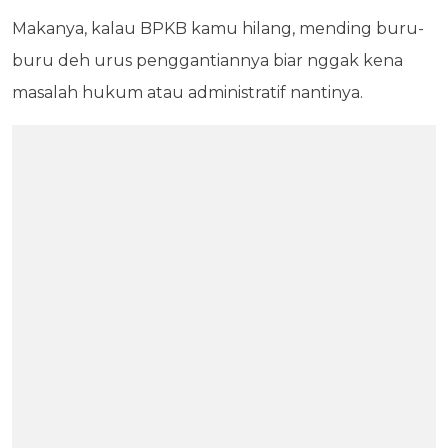
Makanya, kalau BPKB kamu hilang, mending buru-
buru deh urus penggantiannya biar nggak kena
masalah hukum atau administratif nantinya.