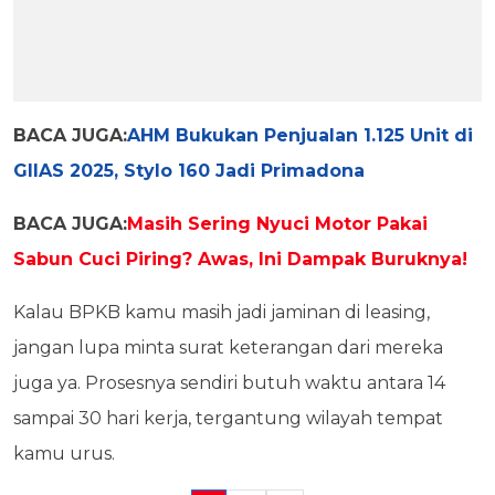
BACA JUGA:
AHM Bukukan Penjualan 1.125 Unit di
GIIAS 2025, Stylo 160 Jadi Primadona
BACA JUGA:
Masih Sering Nyuci Motor Pakai
Sabun Cuci Piring? Awas, Ini Dampak Buruknya!
Kalau BPKB kamu masih jadi jaminan di leasing,
jangan lupa minta surat keterangan dari mereka
juga ya. Prosesnya sendiri butuh waktu antara 14
sampai 30 hari kerja, tergantung wilayah tempat
kamu urus.