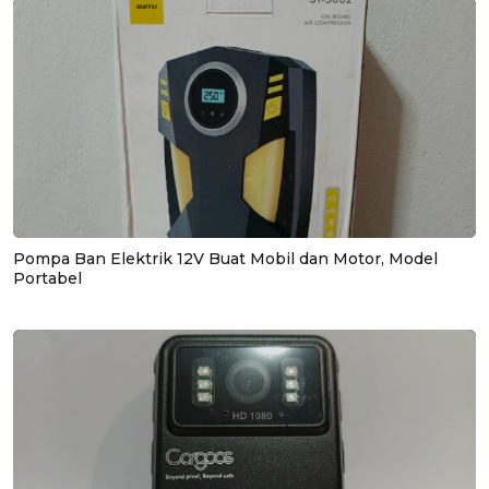
Pompa Ban Elektrik 12V Buat Mobil dan Motor, Model
Portabel