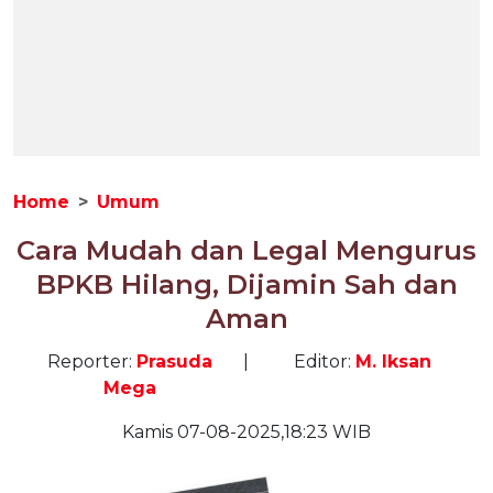
Home
Umum
Cara Mudah dan Legal Mengurus
BPKB Hilang, Dijamin Sah dan
Aman
Reporter:
Prasuda
|
Editor:
M. Iksan
Mega
Kamis 07-08-2025,18:23 WIB