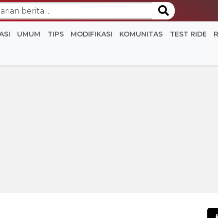
ASI
UMUM
TIPS
MODIFIKASI
KOMUNITAS
TEST RIDE