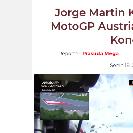
Jorge Martin 
MotoGP Austri
Kon
Reporter:
Prasuda Mega
Senin 18-