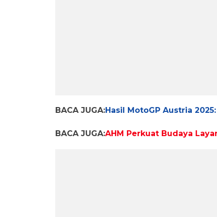
BACA JUGA:
Hasil MotoGP Austria 2025
BACA JUGA:
AHM Perkuat Budaya Layan