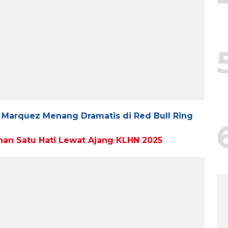
: Marquez Menang Dramatis di Red Bull Ring
an Satu Hati Lewat Ajang KLHN 2025