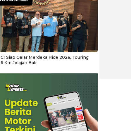
CI Siap Gelar Merdeka Ride 2026, Touring
16 Km Jelajah Bali