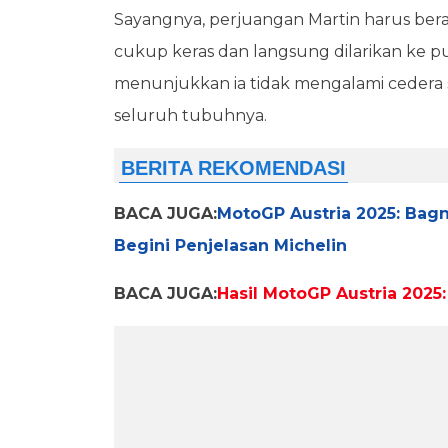
Sayangnya, perjuangan Martin harus berak
cukup keras dan langsung dilarikan ke p
menunjukkan ia tidak mengalami cedera ser
seluruh tubuhnya.
BACA JUGA:
MotoGP Austria 2025: Bagn
Begini Penjelasan Michelin
BACA JUGA:
Hasil MotoGP Austria 2025