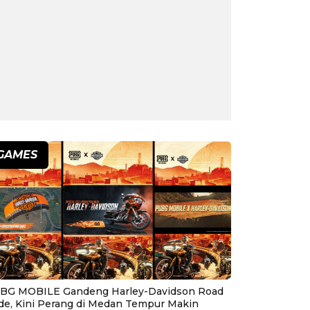
GAMES
BG MOBILE Gandeng Harley-Davidson Road
ide, Kini Perang di Medan Tempur Makin