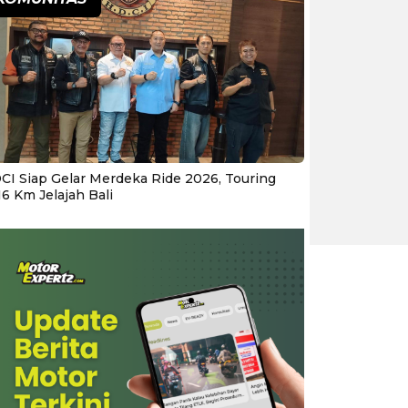
CI Siap Gelar Merdeka Ride 2026, Touring
16 Km Jelajah Bali