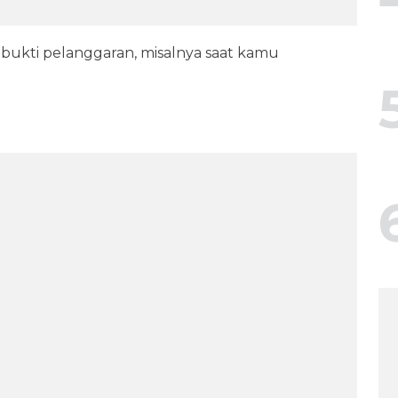
g bukti pelanggaran, misalnya saat kamu