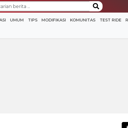
ASI
UMUM
TIPS
MODIFIKASI
KOMUNITAS
TEST RIDE