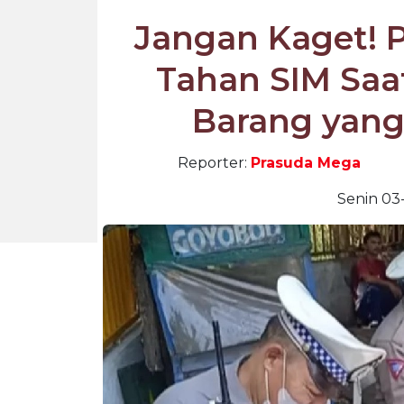
Jangan Kaget! P
Tahan SIM Saat
Barang yang 
Reporter:
Prasuda Mega
Senin 03