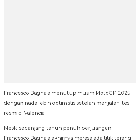
Francesco Bagnaia menutup musim MotoGP 2025
dengan nada lebih optimistis setelah menjalani tes
resmi di Valencia.
Meski sepanjang tahun penuh perjuangan,
Francesco Bagnaia akhirnya merasa ada titik terang