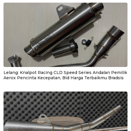
Lelang: Knalpot Racing CLD Speed Series Andalan Pemilik
Aerox Pencinta Kecepatan, Bid Harga Terbaikmu Bradsis