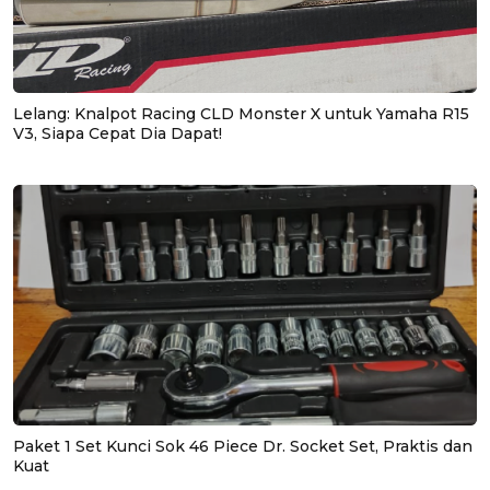
Lelang: Knalpot Racing CLD Monster X untuk Yamaha R15
V3, Siapa Cepat Dia Dapat!
Paket 1 Set Kunci Sok 46 Piece Dr. Socket Set, Praktis dan
Kuat