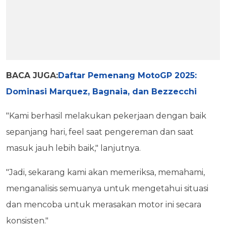
BACA JUGA:
Daftar Pemenang MotoGP 2025:
Dominasi Marquez, Bagnaia, dan Bezzecchi
"Kami berhasil melakukan pekerjaan dengan baik
sepanjang hari, feel saat pengereman dan saat
masuk jauh lebih baik," lanjutnya.
"Jadi, sekarang kami akan memeriksa, memahami,
menganalisis semuanya untuk mengetahui situasi
dan mencoba untuk merasakan motor ini secara
konsisten."