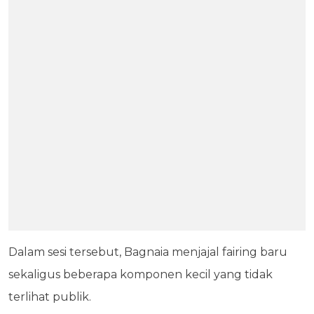
Dalam sesi tersebut, Bagnaia menjajal fairing baru
sekaligus beberapa komponen kecil yang tidak
terlihat publik.