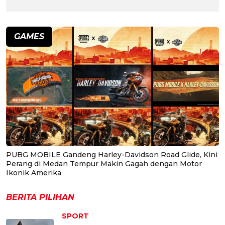
GAMES
PUBG MOBILE Gandeng Harley-Davidson Road Glide, Kini
Perang di Medan Tempur Makin Gagah dengan Motor
Ikonik Amerika
BERITA PILIHAN
SPORT