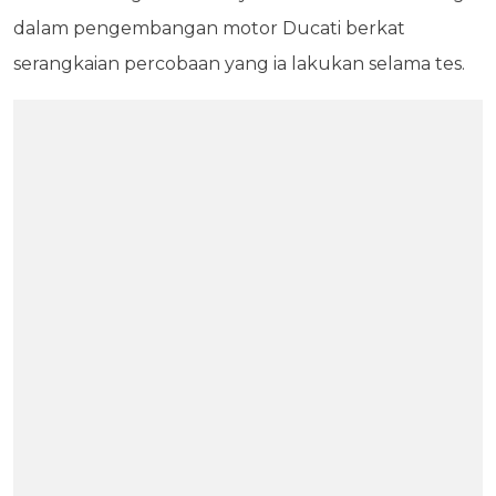
dalam pengembangan motor Ducati berkat
serangkaian percobaan yang ia lakukan selama tes.