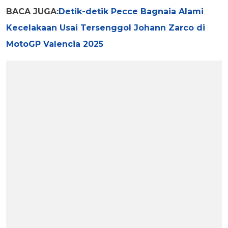
BACA JUGA:
Detik-detik Pecce Bagnaia Alami
Kecelakaan Usai Tersenggol Johann Zarco di
MotoGP Valencia 2025