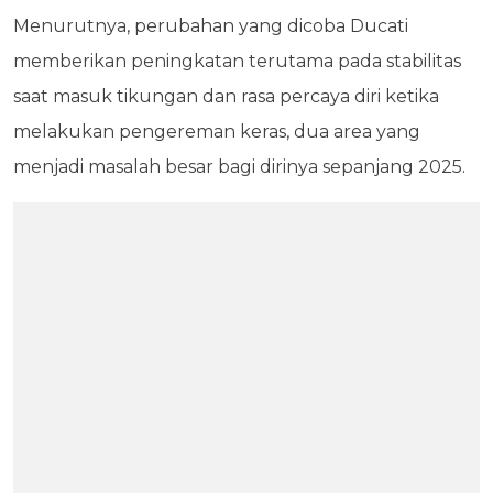
Menurutnya, perubahan yang dicoba Ducati
memberikan peningkatan terutama pada stabilitas
saat masuk tikungan dan rasa percaya diri ketika
melakukan pengereman keras, dua area yang
menjadi masalah besar bagi dirinya sepanjang 2025.