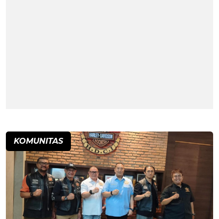
KOMUNITAS