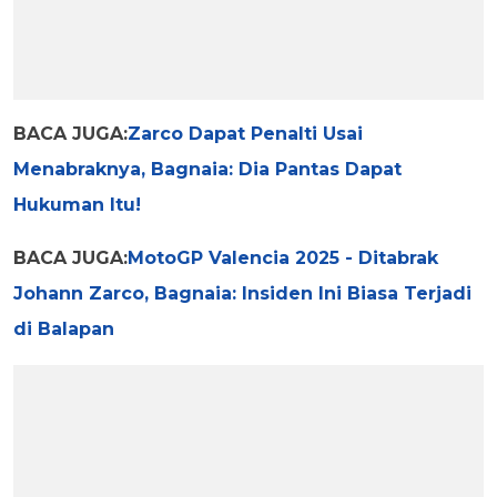
BACA JUGA:
Zarco Dapat Penalti Usai
Menabraknya, Bagnaia: Dia Pantas Dapat
Hukuman Itu!
BACA JUGA:
MotoGP Valencia 2025 - Ditabrak
Johann Zarco, Bagnaia: Insiden Ini Biasa Terjadi
di Balapan