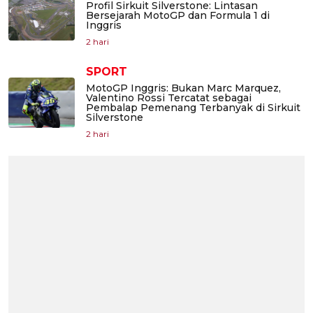
Profil Sirkuit Silverstone: Lintasan
Bersejarah MotoGP dan Formula 1 di
Inggris
2 hari
SPORT
MotoGP Inggris: Bukan Marc Marquez,
Valentino Rossi Tercatat sebagai
Pembalap Pemenang Terbanyak di Sirkuit
Silverstone
2 hari