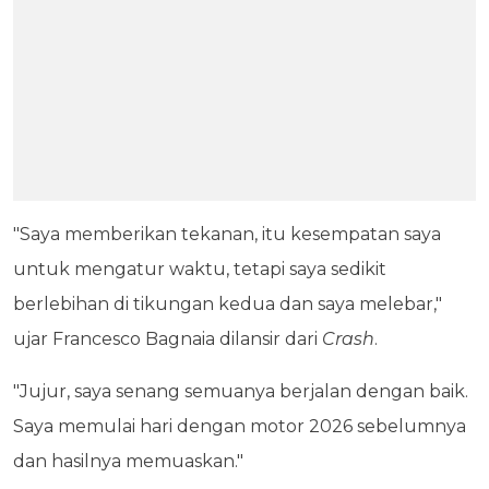
"Saya memberikan tekanan, itu kesempatan saya
untuk mengatur waktu, tetapi saya sedikit
berlebihan di tikungan kedua dan saya melebar,"
ujar Francesco Bagnaia dilansir dari
Crash
.
"Jujur, saya senang semuanya berjalan dengan baik.
Saya memulai hari dengan motor 2026 sebelumnya
dan hasilnya memuaskan."