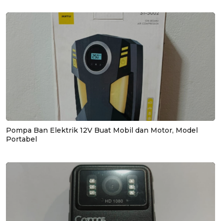
Pompa Ban Elektrik 12V Buat Mobil dan Motor, Model
Portabel