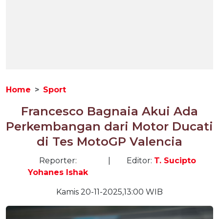
Home
Sport
Francesco Bagnaia Akui Ada
Perkembangan dari Motor Ducati
di Tes MotoGP Valencia
Reporter:
|
Editor:
T. Sucipto
Yohanes Ishak
Kamis 20-11-2025,13:00 WIB