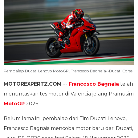
Pembalap Ducati Lenovo MotoGP, Francesco Bagnaia--Ducati Corse
MOTOREXPERTZ.COM --
Francesco Bagnaia
telah
menuntaskan tes motor di Valencia jelang Pramusim
MotoGP
2026.
Belum lama ini, pembalap dari Tim Ducati Lenovo,
Francesco Bagnaia mencoba motor baru dari Ducati,