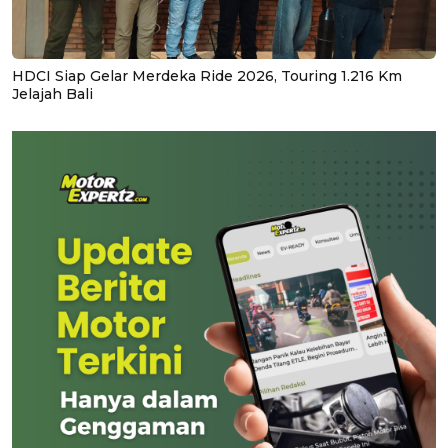
HDCI Siap Gelar Merdeka Ride 2026, Touring 1.216 Km
Jelajah Bali