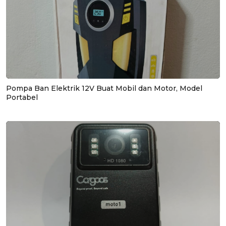
Pompa Ban Elektrik 12V Buat Mobil dan Motor, Model
Portabel