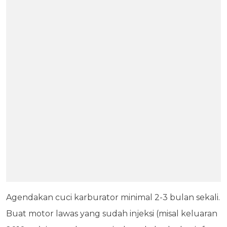
Agendakan cuci karburator minimal 2-3 bulan sekali.
Buat motor lawas yang sudah injeksi (misal keluaran