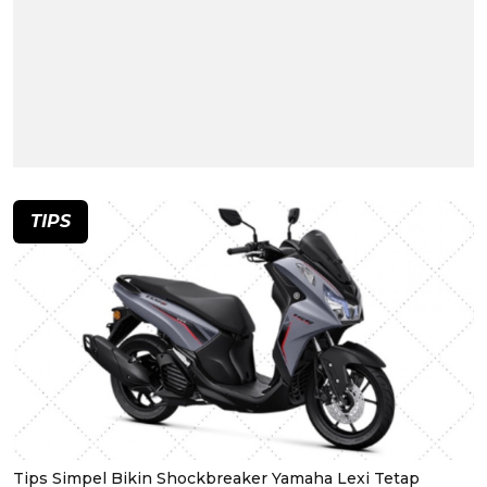
TIPS
Tips Simpel Bikin Shockbreaker Yamaha Lexi Tetap