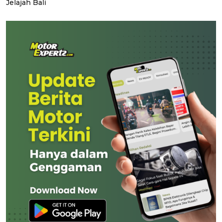
Jelajah Bali