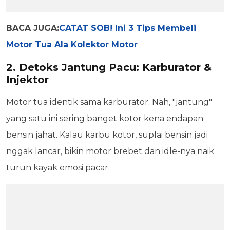
BACA JUGA:
CATAT SOB! Ini 3 Tips Membeli
Motor Tua Ala Kolektor Motor
2. Detoks Jantung Pacu: Karburator &
Injektor
Motor tua identik sama karburator. Nah, "jantung"
yang satu ini sering banget kotor kena endapan
bensin jahat. Kalau karbu kotor, suplai bensin jadi
nggak lancar, bikin motor brebet dan idle-nya naik
turun kayak emosi pacar.