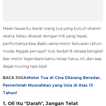
Mesin lawas itu ibarat orang tua yang butuh vitamin
ekstra. Kalau dirawat dengan trik yang tepat,
performanya bisa diadu sama motor keluaran tahun
muda. Nggak percaya? Yuk, bedah 8 rahasia bengkel
biar motor legendaris kamu tetap halus, irit, dan siap
diajak touring tipis-tipis!
BACA JUGA:
Motor Tua di Cina Dilarang Beredar,
Pemerintah Musnahkan yang Usia di Atas 13
Tahun!
1. Oli Itu "Darah", Jangan Telat