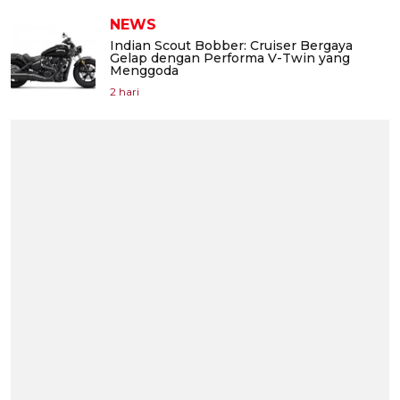
NEWS
Indian Scout Bobber: Cruiser Bergaya
Gelap dengan Performa V-Twin yang
Menggoda
2 hari