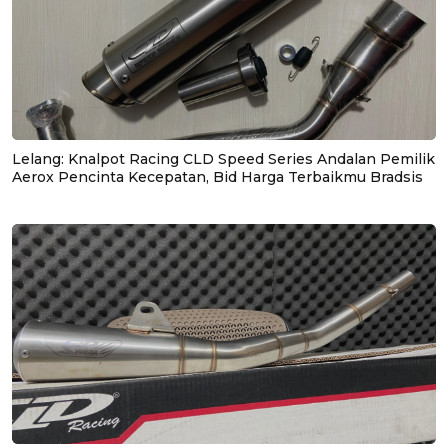
Lelang: Knalpot Racing CLD Speed Series Andalan Pemilik
Aerox Pencinta Kecepatan, Bid Harga Terbaikmu Bradsis