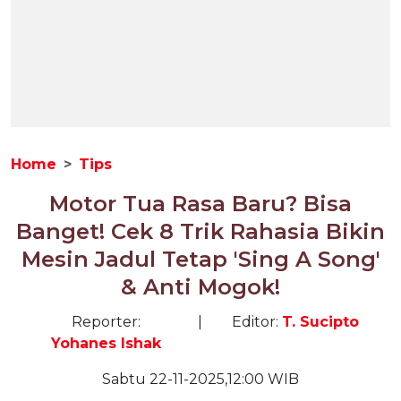
Home
Tips
Motor Tua Rasa Baru? Bisa
Banget! Cek 8 Trik Rahasia Bikin
Mesin Jadul Tetap 'Sing A Song'
& Anti Mogok!
Reporter:
|
Editor:
T. Sucipto
Yohanes Ishak
Sabtu 22-11-2025,12:00 WIB