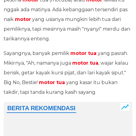
nggak ada matinya. Ada kebanggaan tersendiri pas
naik
motor
yang usianya mungkin lebih tua dari
pemiliknya, tapi mesinnya masih "nyanyi" merdu dan
tarikannya enteng.
Sayangnya, banyak pemilik
motor tua
yang pasrah.
Mikirnya, "Ah, namanya juga
motor tua
, wajar kalau
berisik, getar kayak kursi pijat, dan lari kayak siput."
Big No, Bestie!
motor tua
yang kasar itu bukan
takdir, tapi tanda kurang kasih sayang.