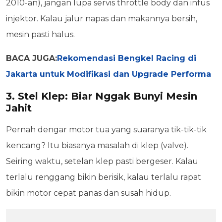
2010-an), jangan lupa servis throttle body dan infus
injektor. Kalau jalur napas dan makannya bersih,
mesin pasti halus.
BACA JUGA:
Rekomendasi Bengkel Racing di
Jakarta untuk Modifikasi dan Upgrade Performa
3. Stel Klep: Biar Nggak Bunyi Mesin
Jahit
Pernah dengar motor tua yang suaranya tik-tik-tik
kencang? Itu biasanya masalah di klep (valve).
Seiring waktu, setelan klep pasti bergeser. Kalau
terlalu renggang bikin berisik, kalau terlalu rapat
bikin motor cepat panas dan susah hidup.