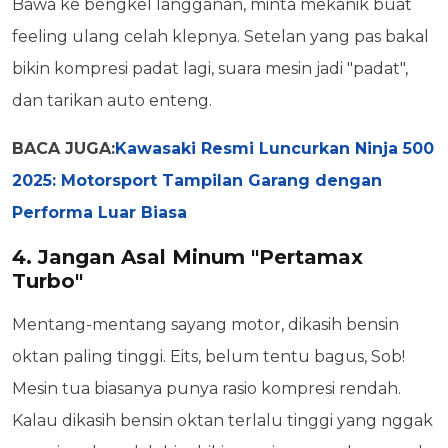
Bawa ke bengkel langganan, minta mekanik buat
feeling ulang celah klepnya. Setelan yang pas bakal
bikin kompresi padat lagi, suara mesin jadi "padat",
dan tarikan auto enteng.
BACA JUGA:
Kawasaki Resmi Luncurkan Ninja 500
2025: Motorsport Tampilan Garang dengan
Performa Luar Biasa
4. Jangan Asal Minum "Pertamax
Turbo"
Mentang-mentang sayang motor, dikasih bensin
oktan paling tinggi. Eits, belum tentu bagus, Sob!
Mesin tua biasanya punya rasio kompresi rendah.
Kalau dikasih bensin oktan terlalu tinggi yang nggak