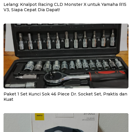
Lelang: Knalpot Racing CLD Monster X untuk Yamaha R15
V3, Siapa Cepat Dia Dapat!
Paket 1 Set Kunci Sok 46 Piece Dr. Socket Set, Praktis dan
Kuat