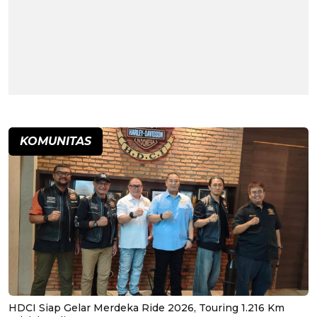
KOMUNITAS
HDCI Siap Gelar Merdeka Ride 2026, Touring 1.216 Km