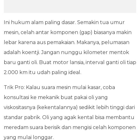
Ini hukum alam paling dasar. Semakin tua umur
mesin, celah antar komponen (gap) biasanya makin
lebar karena aus pemakaian. Makanya, pelumasan
adalah koentji. Jangan nunggu kilometer mentok
baru ganti oli. Buat motor lansia, interval ganti oli tiap
2.000 km itu udah paling ideal.
Trik Pro: Kalau suara mesin mulai kasar, coba
konsultasi ke mekanik buat pakai oli yang
viskositasnya (kekentalannya) sedikit lebih tinggi dari
standar pabrik. Oli yang agak kental bisa membantu
meredam suara berisik dan mengisi celah komponen
yang mulai longgar.