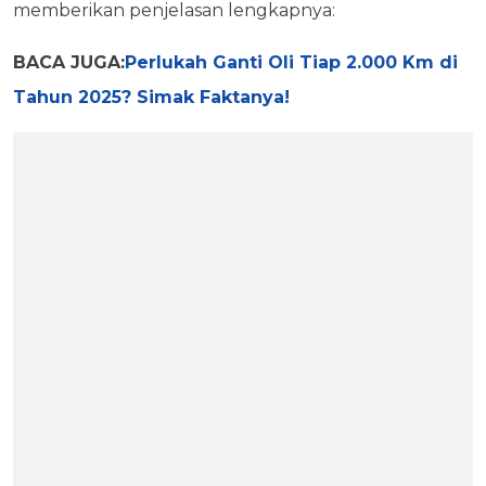
memberikan penjelasan lengkapnya:
BACA JUGA:
Perlukah Ganti Oli Tiap 2.000 Km di
Tahun 2025? Simak Faktanya!