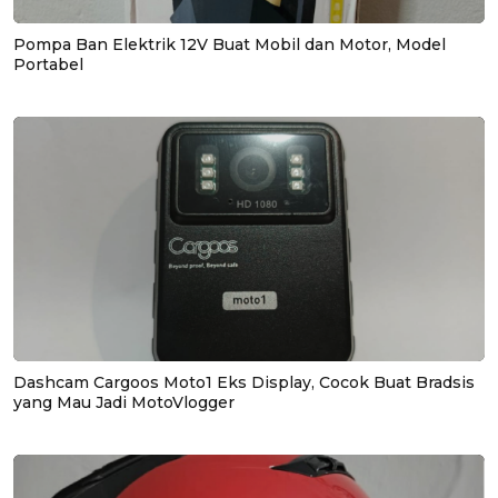
Pompa Ban Elektrik 12V Buat Mobil dan Motor, Model
Portabel
Dashcam Cargoos Moto1 Eks Display, Cocok Buat Bradsis
yang Mau Jadi MotoVlogger