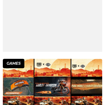
GAMES