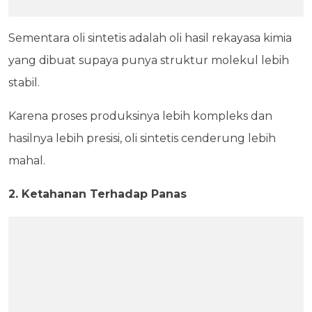
Sementara oli sintetis adalah oli hasil rekayasa kimia
yang dibuat supaya punya struktur molekul lebih
stabil.
Karena proses produksinya lebih kompleks dan
hasilnya lebih presisi, oli sintetis cenderung lebih
mahal.
2. Ketahanan Terhadap Panas