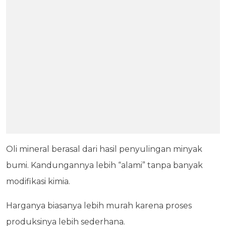
Oli mineral berasal dari hasil penyulingan minyak
bumi. Kandungannya lebih “alami” tanpa banyak
modifikasi kimia.
Harganya biasanya lebih murah karena proses
produksinya lebih sederhana.