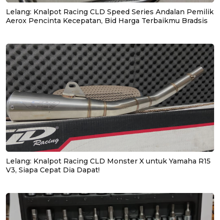
Lelang: Knalpot Racing CLD Speed Series Andalan Pemilik
Aerox Pencinta Kecepatan, Bid Harga Terbaikmu Bradsis
Lelang: Knalpot Racing CLD Monster X untuk Yamaha R15
V3, Siapa Cepat Dia Dapat!