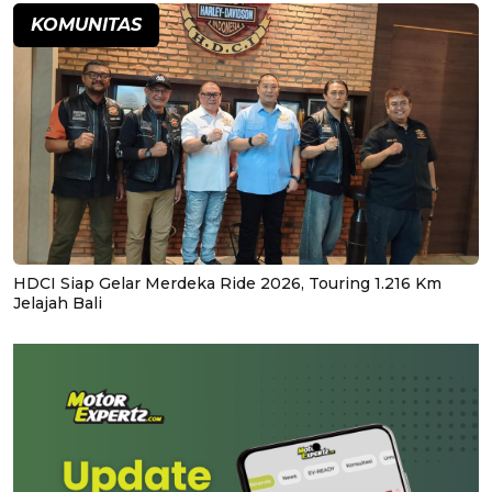
KOMUNITAS
HDCI Siap Gelar Merdeka Ride 2026, Touring 1.216 Km
Jelajah Bali