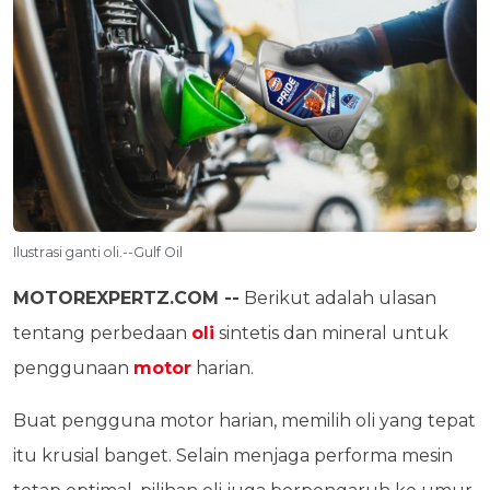
Ilustrasi ganti oli.--Gulf Oil
MOTOREXPERTZ.COM --
Berikut adalah ulasan
tentang perbedaan
oli
sintetis dan mineral untuk
penggunaan
motor
harian.
Buat pengguna motor harian, memilih oli yang tepat
itu krusial banget. Selain menjaga performa mesin