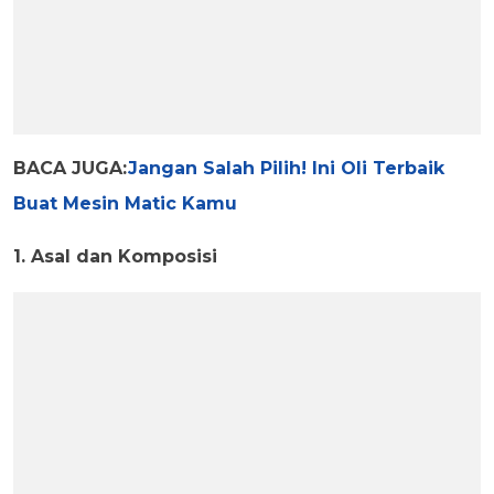
BACA JUGA:
Jangan Salah Pilih! Ini Oli Terbaik
Buat Mesin Matic Kamu
1. Asal dan Komposisi