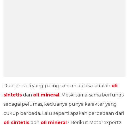
Dua jenis oli yang paling umum dipakai adalah
oli
sintetis
dan
oli mineral
. Meski sama-sama berfungsi
sebagai pelumas, keduanya punya karakter yang
cukup berbeda. Lalu seperti apakah perbedaan dari
oli sintetis
dan
oli mineral
? Berikut Motorexpertz