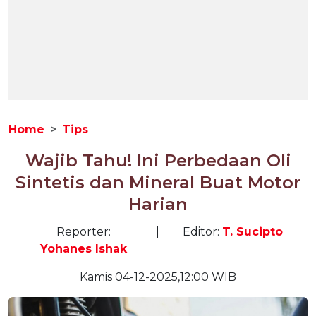
Home
Tips
Wajib Tahu! Ini Perbedaan Oli
Sintetis dan Mineral Buat Motor
Harian
Reporter:
|
Editor:
T. Sucipto
Yohanes Ishak
Kamis 04-12-2025,12:00 WIB