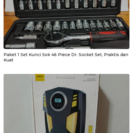
Paket 1 Set Kunci Sok 46 Piece Dr. Socket Set, Praktis dan
Kuat