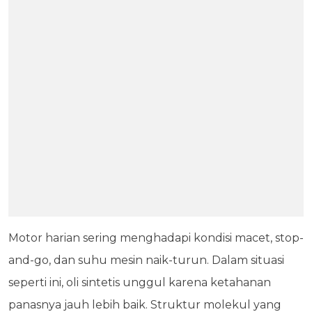
Motor harian sering menghadapi kondisi macet, stop-
and-go, dan suhu mesin naik-turun. Dalam situasi
seperti ini, oli sintetis unggul karena ketahanan
panasnya jauh lebih baik. Struktur molekul yang