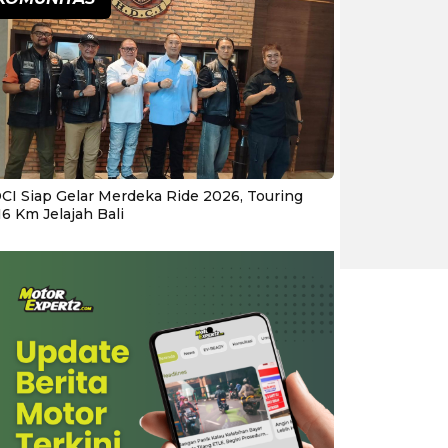
CI Siap Gelar Merdeka Ride 2026, Touring
16 Km Jelajah Bali