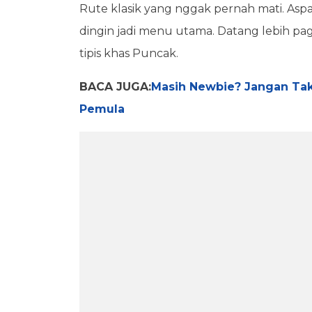
Rute klasik yang nggak pernah mati. Aspal
dingin jadi menu utama. Datang lebih pag
tipis khas Puncak.
BACA JUGA:
Masih Newbie? Jangan Tak
Pemula