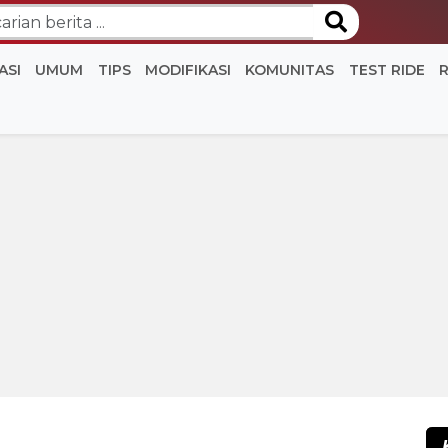
ASI
UMUM
TIPS
MODIFIKASI
KOMUNITAS
TEST RIDE