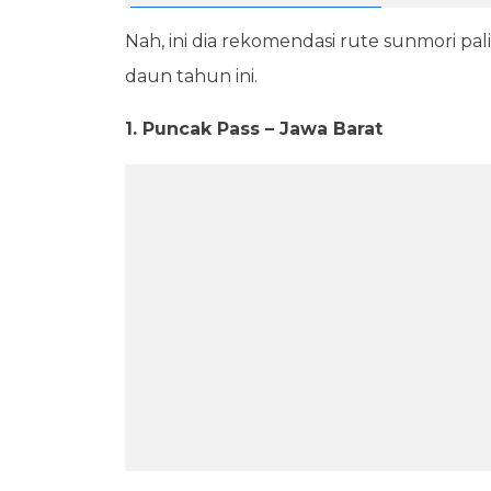
Nah, ini dia rekomendasi rute sunmori pali
daun tahun ini.
1. Puncak Pass – Jawa Barat