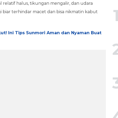
 relatif halus, tikungan mengalir, dan udara
i biar terhindar macet dan bisa nikmatin kabut
ut! Ini Tips Sunmori Aman dan Nyaman Buat