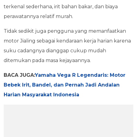
terkenal sederhana, irit bahan bakar, dan biaya
perawatannya relatif murah.
Tidak sedikit juga pengguna yang memanfaatkan
motor Jialing sebagai kendaraan kerja harian karena
suku cadangnya dianggap cukup mudah
ditemukan pada masa kejayaannya.
BACA JUGA:
Yamaha Vega R Legendaris: Motor
Bebek Irit, Bandel, dan Pernah Jadi Andalan
Harian Masyarakat Indonesia