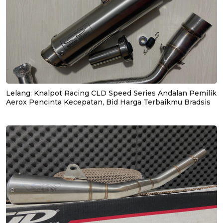
Lelang: Knalpot Racing CLD Speed Series Andalan Pemilik
Aerox Pencinta Kecepatan, Bid Harga Terbaikmu Bradsis