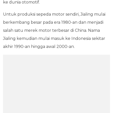
ke dunia otomotif.
Untuk produksi sepeda motor sendiri, Jialing mulai
berkembang besar pada era 1980-an dan menjadi
salah satu merek motor terbesar di China. Nama
Jialing kemudian mulai masuk ke Indonesia sekitar
akhir 1990-an hingga awal 2000-an.