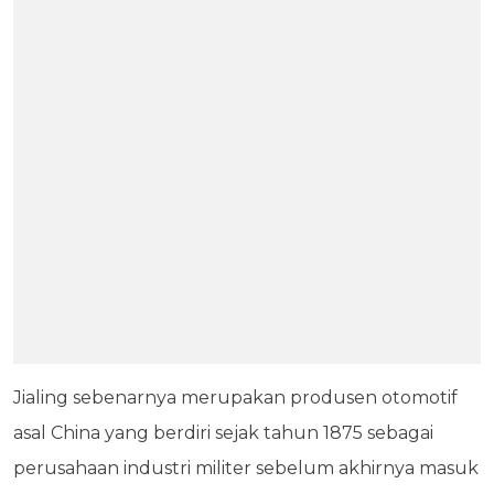
Jialing sebenarnya merupakan produsen otomotif
asal China yang berdiri sejak tahun 1875 sebagai
perusahaan industri militer sebelum akhirnya masuk