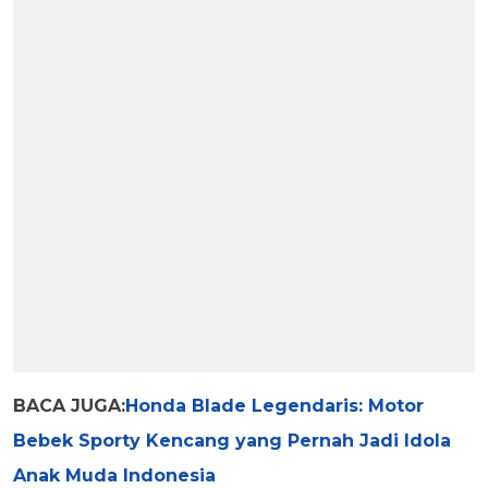
BACA JUGA:
Honda Blade Legendaris: Motor
Bebek Sporty Kencang yang Pernah Jadi Idola
Anak Muda Indonesia