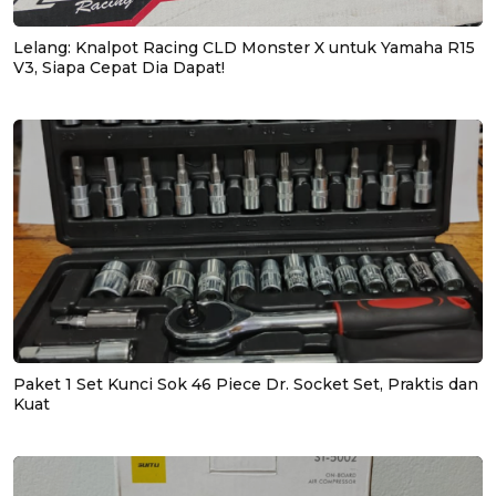
Lelang: Knalpot Racing CLD Monster X untuk Yamaha R15
V3, Siapa Cepat Dia Dapat!
Paket 1 Set Kunci Sok 46 Piece Dr. Socket Set, Praktis dan
Kuat