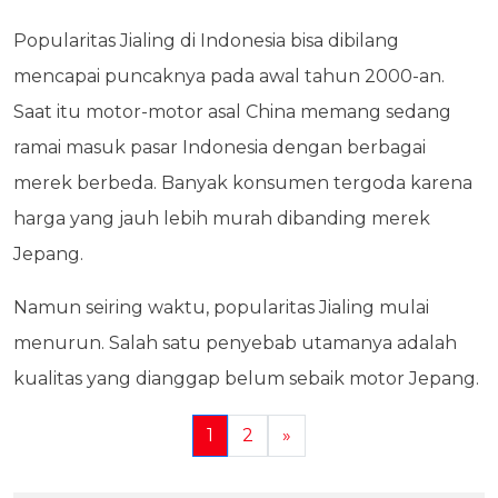
Popularitas Jialing di Indonesia bisa dibilang
mencapai puncaknya pada awal tahun 2000-an.
Saat itu motor-motor asal China memang sedang
ramai masuk pasar Indonesia dengan berbagai
merek berbeda. Banyak konsumen tergoda karena
harga yang jauh lebih murah dibanding merek
Jepang.
Namun seiring waktu, popularitas Jialing mulai
menurun. Salah satu penyebab utamanya adalah
kualitas yang dianggap belum sebaik motor Jepang.
1
2
»