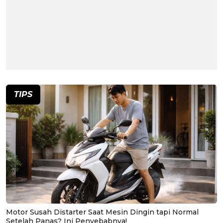
TIPS
Motor Susah Distarter Saat Mesin Dingin tapi Normal
Setelah Panas? Ini Penyebabnya!