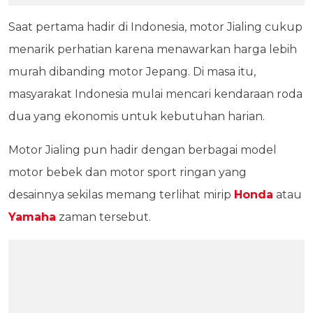
Saat pertama hadir di Indonesia, motor Jialing cukup
menarik perhatian karena menawarkan harga lebih
murah dibanding motor Jepang. Di masa itu,
masyarakat Indonesia mulai mencari kendaraan roda
dua yang ekonomis untuk kebutuhan harian.
Motor Jialing pun hadir dengan berbagai model
motor bebek dan motor sport ringan yang
desainnya sekilas memang terlihat mirip
Honda
atau
Yamaha
zaman tersebut.