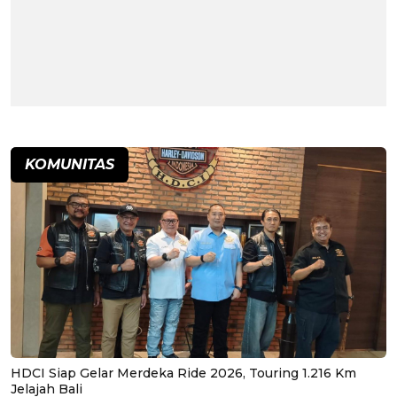
KOMUNITAS
HDCI Siap Gelar Merdeka Ride 2026, Touring 1.216 Km
Jelajah Bali