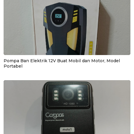
Pompa Ban Elektrik 12V Buat Mobil dan Motor, Model
Portabel