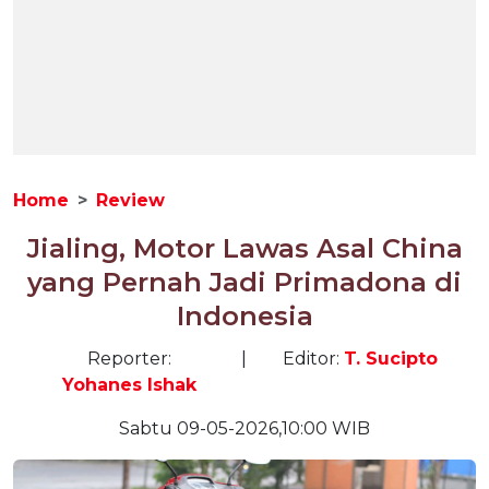
Home
Review
Jialing, Motor Lawas Asal China
yang Pernah Jadi Primadona di
Indonesia
Reporter:
|
Editor:
T. Sucipto
Yohanes Ishak
Sabtu 09-05-2026,10:00 WIB