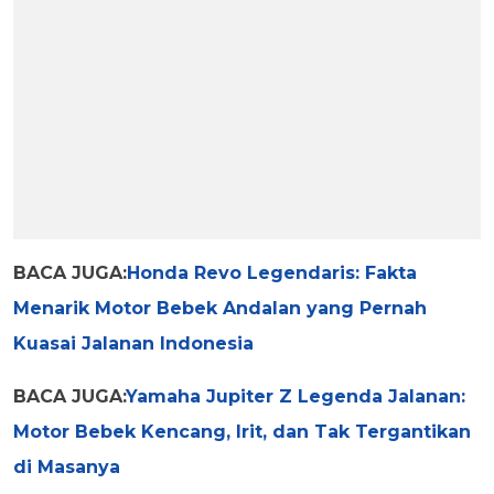
BACA JUGA:
Honda Revo Legendaris: Fakta
Menarik Motor Bebek Andalan yang Pernah
Kuasai Jalanan Indonesia
BACA JUGA:
Yamaha Jupiter Z Legenda Jalanan:
Motor Bebek Kencang, Irit, dan Tak Tergantikan
di Masanya