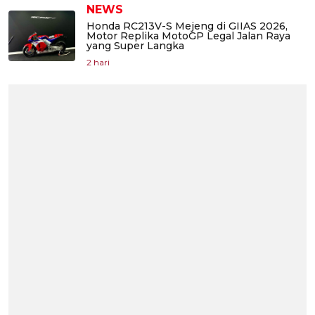
NEWS
Honda RC213V-S Mejeng di GIIAS 2026,
Motor Replika MotoGP Legal Jalan Raya
yang Super Langka
2 hari