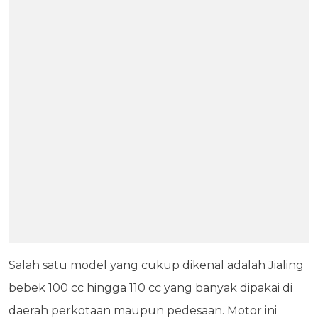
Salah satu model yang cukup dikenal adalah Jialing
bebek 100 cc hingga 110 cc yang banyak dipakai di
daerah perkotaan maupun pedesaan. Motor ini