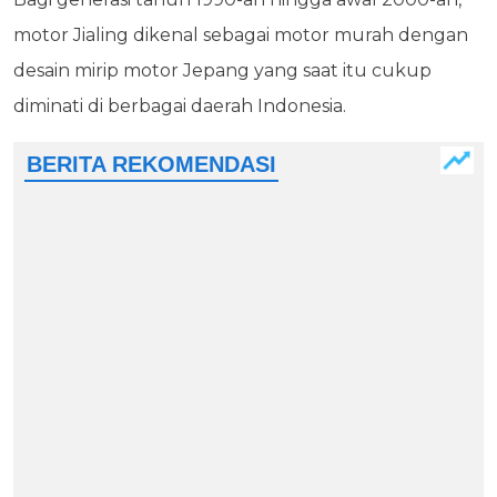
motor Jialing dikenal sebagai motor murah dengan
desain mirip motor Jepang yang saat itu cukup
diminati di berbagai daerah Indonesia.