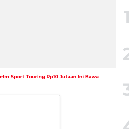
elm Sport Touring Rp10 Jutaan Ini Bawa