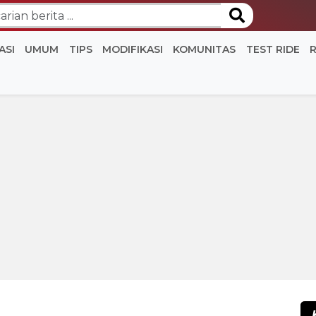
ASI
UMUM
TIPS
MODIFIKASI
KOMUNITAS
TEST RIDE