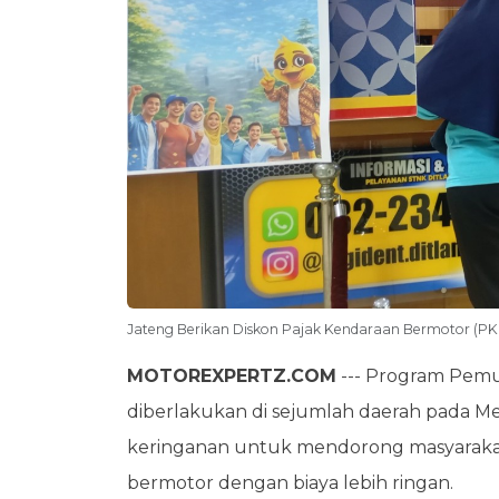
Jateng Berikan Diskon Pajak Kendaraan Bermotor (PK
MOTOREXPERTZ.COM
--- Program Pem
diberlakukan di sejumlah daerah pada Me
keringanan untuk mendorong masyaraka
bermotor dengan biaya lebih ringan.