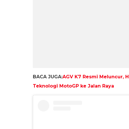
BACA JUGA:
AGV K7 Resmi Meluncur, H
Teknologi MotoGP ke Jalan Raya