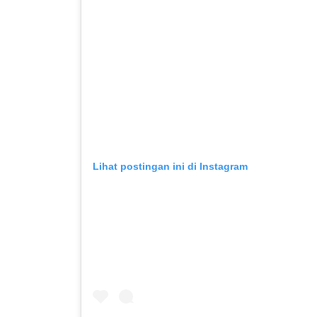
Lihat postingan ini di Instagram