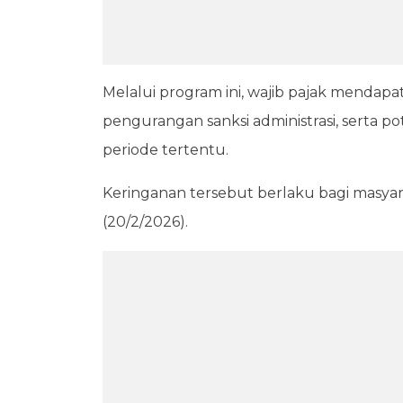
Melalui program ini, wajib pajak mendap
pengurangan sanksi administrasi, serta
periode tertentu.
Keringanan tersebut berlaku bagi masya
(20/2/2026).