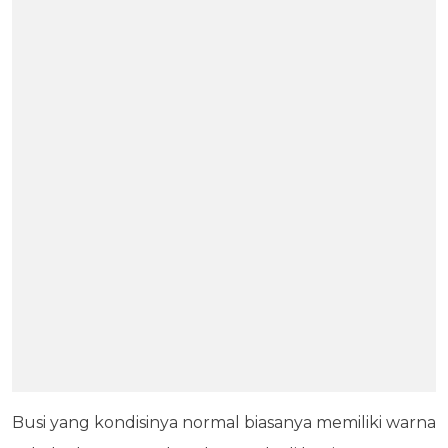
Busi yang kondisinya normal biasanya memiliki warna