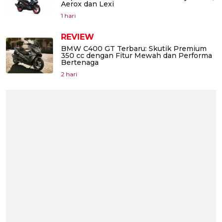
Aerox dan Lexi
1 hari
REVIEW
BMW C400 GT Terbaru: Skutik Premium
350 cc dengan Fitur Mewah dan Performa
Bertenaga
2 hari