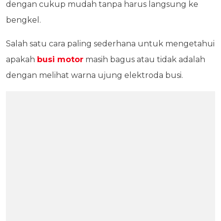
dengan cukup mudah tanpa harus langsung ke
bengkel.
Salah satu cara paling sederhana untuk mengetahui
apakah
busi motor
masih bagus atau tidak adalah
dengan melihat warna ujung elektroda busi.