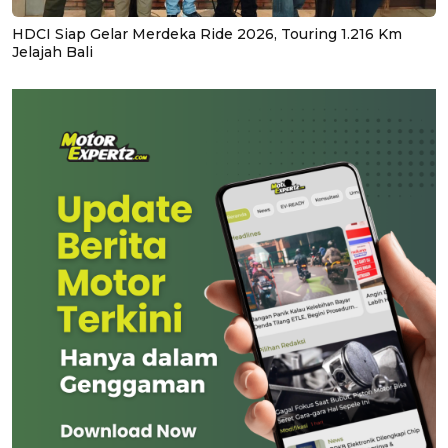
HDCI Siap Gelar Merdeka Ride 2026, Touring 1.216 Km
Jelajah Bali