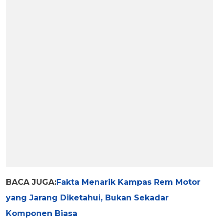
BACA JUGA:
Fakta Menarik Kampas Rem Motor
yang Jarang Diketahui, Bukan Sekadar
Komponen Biasa