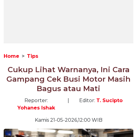
Home
Tips
Cukup Lihat Warnanya, Ini Cara
Gampang Cek Busi Motor Masih
Bagus atau Mati
Reporter:
|
Editor:
T. Sucipto
Yohanes Ishak
Kamis 21-05-2026,12:00 WIB