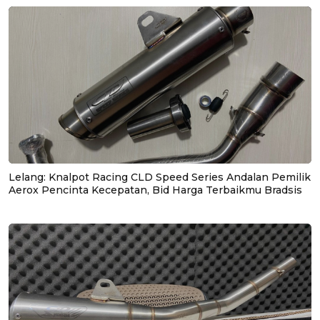
Lelang: Knalpot Racing CLD Speed Series Andalan Pemilik
Aerox Pencinta Kecepatan, Bid Harga Terbaikmu Bradsis