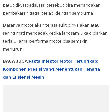
patut diwaspadai. Hal tersebut bisa menandakan
pembakaran gagal terjadi dengan sempurna.
Biasanya motor akan terasa sulit dinyalakan atau
sering mati mendadak ketika langsam. Jika dibiarkan
terlalu lama, performa motor bisa semakin
menurun.
BACA JUGA:
Fakta Injektor Motor Terungkap:
Komponen Presisi yang Menentukan Tenaga
dan Efisiensi Mesin