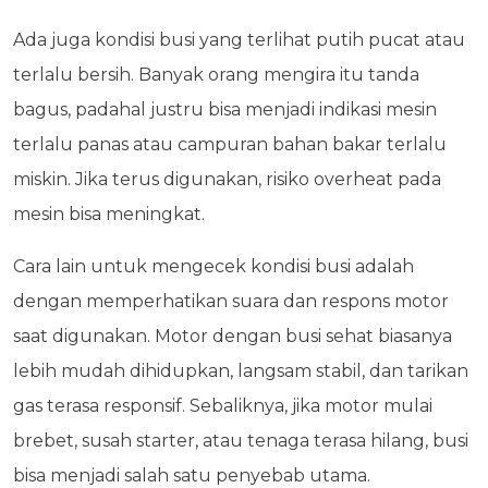
Ada juga kondisi busi yang terlihat putih pucat atau
terlalu bersih. Banyak orang mengira itu tanda
bagus, padahal justru bisa menjadi indikasi mesin
terlalu panas atau campuran bahan bakar terlalu
miskin. Jika terus digunakan, risiko overheat pada
mesin bisa meningkat.
Cara lain untuk mengecek kondisi busi adalah
dengan memperhatikan suara dan respons motor
saat digunakan. Motor dengan busi sehat biasanya
lebih mudah dihidupkan, langsam stabil, dan tarikan
gas terasa responsif. Sebaliknya, jika motor mulai
brebet, susah starter, atau tenaga terasa hilang, busi
bisa menjadi salah satu penyebab utama.