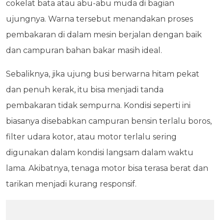
cokelat bata atau abu-abu muda di bagian
ujungnya. Warna tersebut menandakan proses
pembakaran di dalam mesin berjalan dengan baik
dan campuran bahan bakar masih ideal.
Sebaliknya, jika ujung busi berwarna hitam pekat
dan penuh kerak, itu bisa menjadi tanda
pembakaran tidak sempurna. Kondisi seperti ini
biasanya disebabkan campuran bensin terlalu boros,
filter udara kotor, atau motor terlalu sering
digunakan dalam kondisi langsam dalam waktu
lama. Akibatnya, tenaga motor bisa terasa berat dan
tarikan menjadi kurang responsif.