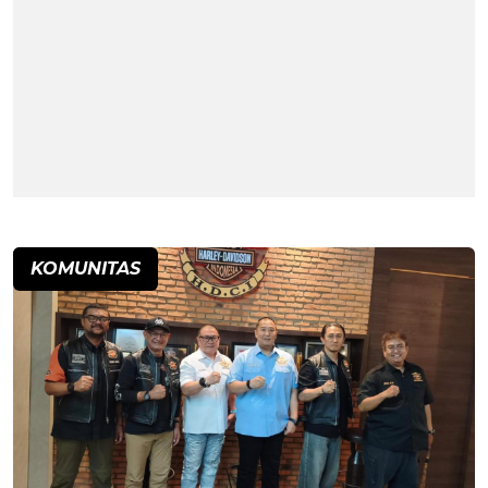
KOMUNITAS