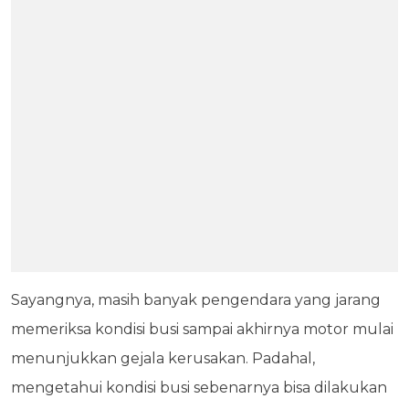
Sayangnya, masih banyak pengendara yang jarang
memeriksa kondisi busi sampai akhirnya motor mulai
menunjukkan gejala kerusakan. Padahal,
mengetahui kondisi busi sebenarnya bisa dilakukan