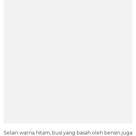
Selain warna hitam, busi yang basah oleh bensin juga