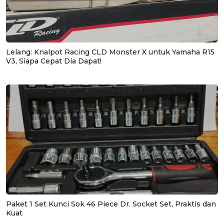
Lelang: Knalpot Racing CLD Monster X untuk Yamaha R15
V3, Siapa Cepat Dia Dapat!
Paket 1 Set Kunci Sok 46 Piece Dr. Socket Set, Praktis dan
Kuat