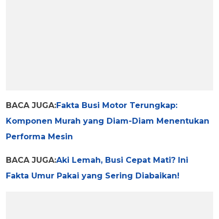
BACA JUGA:
Fakta Busi Motor Terungkap:
Komponen Murah yang Diam-Diam Menentukan
Performa Mesin
BACA JUGA:
Aki Lemah, Busi Cepat Mati? Ini
Fakta Umur Pakai yang Sering Diabaikan!