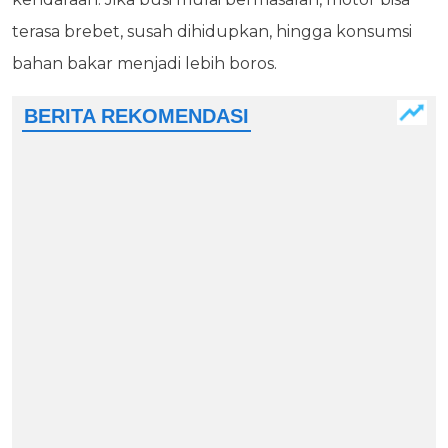
terasa brebet, susah dihidupkan, hingga konsumsi
bahan bakar menjadi lebih boros.