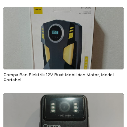
Pompa Ban Elektrik 12V Buat Mobil dan Motor, Model
Portabel