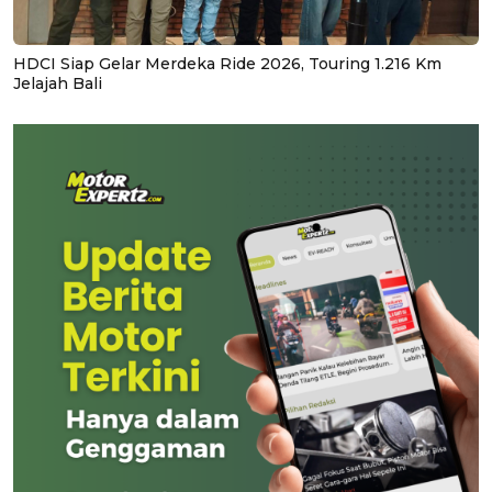
HDCI Siap Gelar Merdeka Ride 2026, Touring 1.216 Km
Jelajah Bali