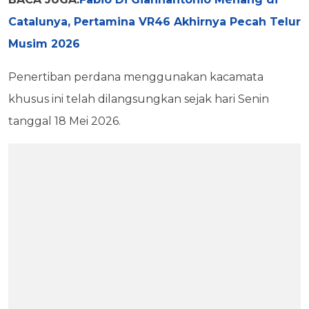
Catalunya, Pertamina VR46 Akhirnya Pecah Telur
Musim 2026
Penertiban perdana menggunakan kacamata
khusus ini telah dilangsungkan sejak hari Senin
tanggal 18 Mei 2026.