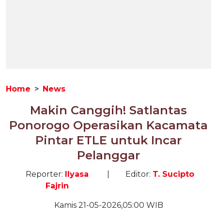
Home
News
Makin Canggih! Satlantas
Ponorogo Operasikan Kacamata
Pintar ETLE untuk Incar
Pelanggar
Reporter:
Ilyasa
|
Editor:
T. Sucipto
Fajrin
Kamis 21-05-2026,05:00 WIB