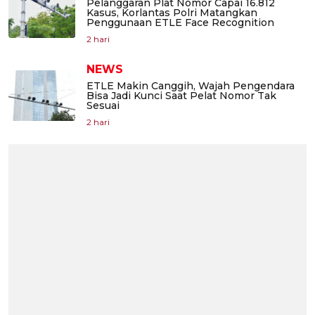
Pelanggaran Plat Nomor Capai 16.812
Kasus, Korlantas Polri Matangkan
Penggunaan ETLE Face Recognition
2 hari
NEWS
ETLE Makin Canggih, Wajah Pengendara
Bisa Jadi Kunci Saat Pelat Nomor Tak
Sesuai
2 hari