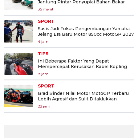
Jantung Pintar Penyuplai Bahan Bakar
35 menit
SPORT
Sasis Jadi Fokus Pengembangan Yamaha
Jelang Era Baru Motor 850cc MotoGP 2027
4 jam
TIPS
Ini Beberapa Faktor Yang Dapat
Mempercepat Kerusakan Kabel Kopling
8 jam
SPORT
Brad Binder Nilai Motor MotoGP Terbaru
Lebih Agresif dan Sulit Ditaklukkan
22 jam