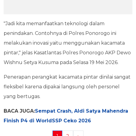
"Jadi kita memanfaatkan teknologi dalam
penindakan. Contohnya di Polres Ponorogo ini
melakukan inovasi yaitu menggunakan kacamata
pintar," jelas Kasatlantas Polres Ponorogo AKP Dewo
Wishnu Setya Kusuma pada Selasa 19 Mei 2026.
Penerapan perangkat kacamata pintar dinilai sangat
fleksibel karena dipakai langsung oleh personel
yang bertugas.
BACA JUGA:
Sempat Crash, Aldi Satya Mahendra
Finish P4 di WorldSSP Ceko 2026