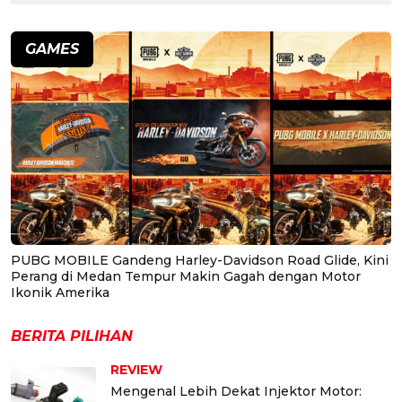
GAMES
PUBG MOBILE Gandeng Harley-Davidson Road Glide, Kini
Perang di Medan Tempur Makin Gagah dengan Motor
Ikonik Amerika
BERITA PILIHAN
REVIEW
Mengenal Lebih Dekat Injektor Motor: