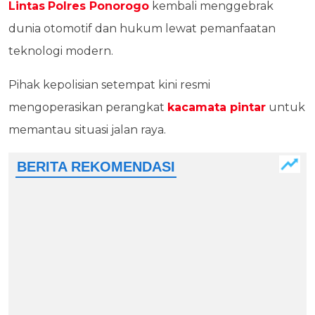
Lintas
Polres Ponorogo
kembali menggebrak
dunia otomotif dan hukum lewat pemanfaatan
teknologi modern.
Pihak kepolisian setempat kini resmi
mengoperasikan perangkat
kacamata pintar
untuk
memantau situasi jalan raya.