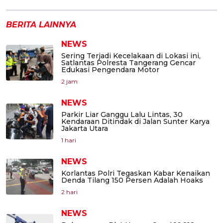
BERITA LAINNYA
NEWS
Sering Terjadi Kecelakaan di Lokasi ini,
Satlantas Polresta Tangerang Gencar
Edukasi Pengendara Motor
2 jam
NEWS
Parkir Liar Ganggu Lalu Lintas, 30
Kendaraan Ditindak di Jalan Sunter Karya
Jakarta Utara
1 hari
NEWS
Korlantas Polri Tegaskan Kabar Kenaikan
Denda Tilang 150 Persen Adalah Hoaks
2 hari
NEWS