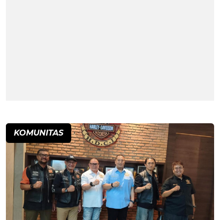
KOMUNITAS