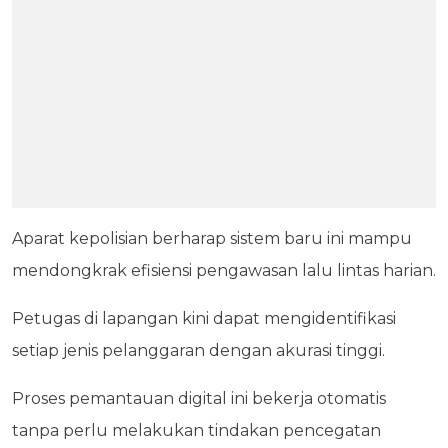
Aparat kepolisian berharap sistem baru ini mampu
mendongkrak efisiensi pengawasan lalu lintas harian.
Petugas di lapangan kini dapat mengidentifikasi
setiap jenis pelanggaran dengan akurasi tinggi.
Proses pemantauan digital ini bekerja otomatis
tanpa perlu melakukan tindakan pencegatan