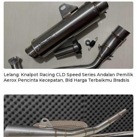
Lelang: Knalpot Racing CLD Speed Series Andalan Pemilik
Aerox Pencinta Kecepatan, Bid Harga Terbaikmu Bradsis