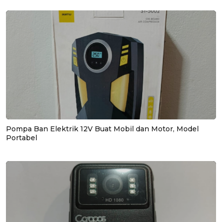
Pompa Ban Elektrik 12V Buat Mobil dan Motor, Model
Portabel