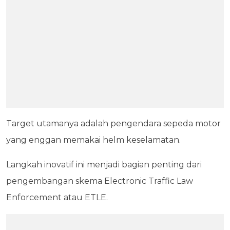
Target utamanya adalah pengendara sepeda motor
yang enggan memakai helm keselamatan.
Langkah inovatif ini menjadi bagian penting dari
pengembangan skema Electronic Traffic Law
Enforcement atau ETLE.