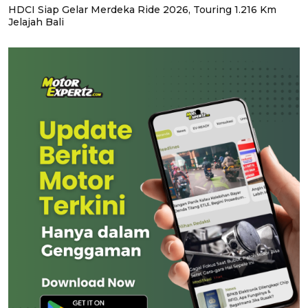
HDCI Siap Gelar Merdeka Ride 2026, Touring 1.216 Km
Jelajah Bali