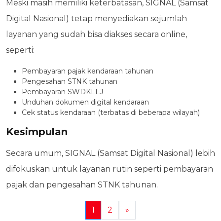
Meski masih memiliki keterbatasan, SIGNAL (Samsat
Digital Nasional) tetap menyediakan sejumlah
layanan yang sudah bisa diakses secara online,
seperti:
Pembayaran pajak kendaraan tahunan
Pengesahan STNK tahunan
Pembayaran SWDKLLJ
Unduhan dokumen digital kendaraan
Cek status kendaraan (terbatas di beberapa wilayah)
Kesimpulan
Secara umum, SIGNAL (Samsat Digital Nasional) lebih
difokuskan untuk layanan rutin seperti pembayaran
pajak dan pengesahan STNK tahunan.
1
2
»