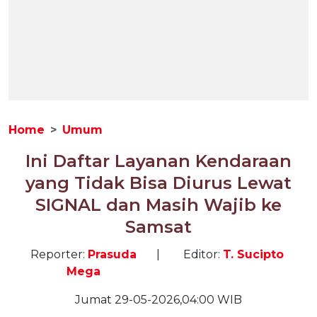
Home
Umum
Ini Daftar Layanan Kendaraan
yang Tidak Bisa Diurus Lewat
SIGNAL dan Masih Wajib ke
Samsat
Reporter:
Prasuda
|
Editor:
T. Sucipto
Mega
Jumat 29-05-2026,04:00 WIB