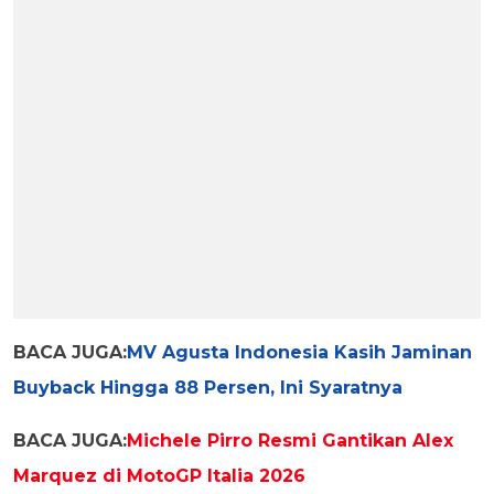
BACA JUGA:
MV Agusta Indonesia Kasih Jaminan
Buyback Hingga 88 Persen, Ini Syaratnya
BACA JUGA:
Michele Pirro Resmi Gantikan Alex
Marquez di MotoGP Italia 2026