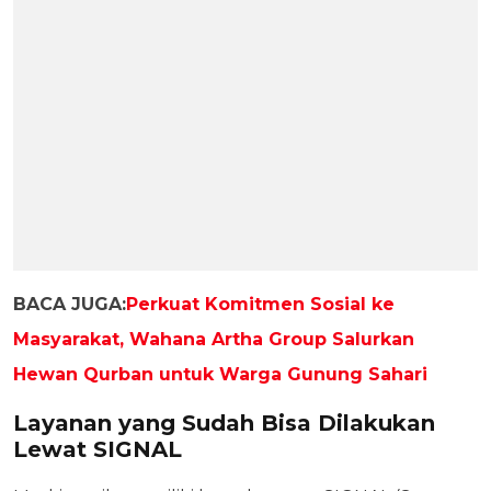
BACA JUGA:
Perkuat Komitmen Sosial ke
Masyarakat, Wahana Artha Group Salurkan
Hewan Qurban untuk Warga Gunung Sahari
Layanan yang Sudah Bisa Dilakukan
Lewat SIGNAL