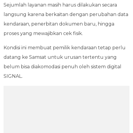
Sejumlah layanan masih harus dilakukan secara
langsung karena berkaitan dengan perubahan data
kendaraan, penerbitan dokumen baru, hingga
proses yang mewajibkan cek fisik.
Kondisi ini membuat pemilik kendaraan tetap perlu
datang ke Samsat untuk urusan tertentu yang
belum bisa diakomodasi penuh oleh sistem digital
SIGNAL.