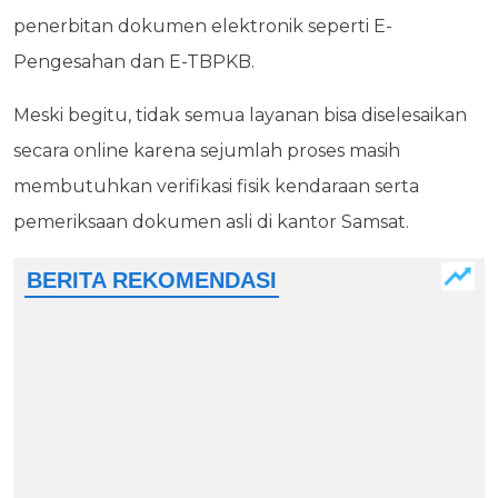
penerbitan dokumen elektronik seperti E-
Pengesahan dan E-TBPKB.
Meski begitu, tidak semua layanan bisa diselesaikan
secara online karena sejumlah proses masih
membutuhkan verifikasi fisik kendaraan serta
pemeriksaan dokumen asli di kantor Samsat.