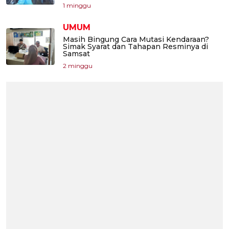
1 minggu
UMUM
Masih Bingung Cara Mutasi Kendaraan?
Simak Syarat dan Tahapan Resminya di
Samsat
2 minggu