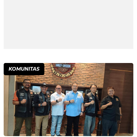
KOMUNITAS