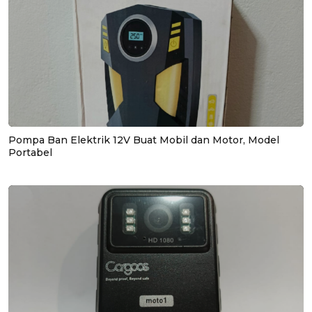
Pompa Ban Elektrik 12V Buat Mobil dan Motor, Model
Portabel