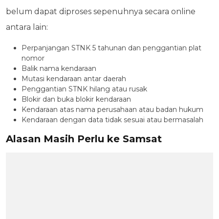
belum dapat diproses sepenuhnya secara online
antara lain:
Perpanjangan STNK 5 tahunan dan penggantian plat
nomor
Balik nama kendaraan
Mutasi kendaraan antar daerah
Penggantian STNK hilang atau rusak
Blokir dan buka blokir kendaraan
Kendaraan atas nama perusahaan atau badan hukum
Kendaraan dengan data tidak sesuai atau bermasalah
Alasan Masih Perlu ke Samsat