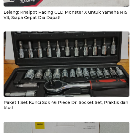
Lelang: Knalpot Racing CLD Monster X untuk Yamaha R15
V3, Siapa Cepat Dia Dapat!
Paket 1 Set Kunci Sok 46 Piece Dr. Socket Set, Praktis dan
Kuat