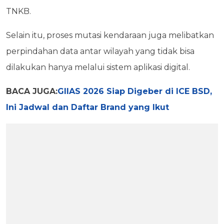
TNKB.
Selain itu, proses mutasi kendaraan juga melibatkan
perpindahan data antar wilayah yang tidak bisa
dilakukan hanya melalui sistem aplikasi digital.
BACA JUGA:
GIIAS 2026 Siap Digeber di ICE BSD,
Ini Jadwal dan Daftar Brand yang Ikut