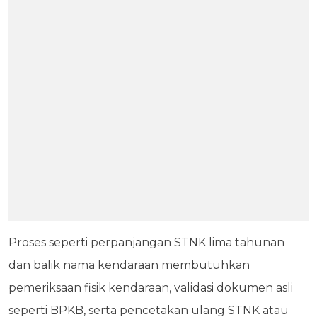
Proses seperti perpanjangan STNK lima tahunan
dan balik nama kendaraan membutuhkan
pemeriksaan fisik kendaraan, validasi dokumen asli
seperti BPKB, serta pencetakan ulang STNK atau