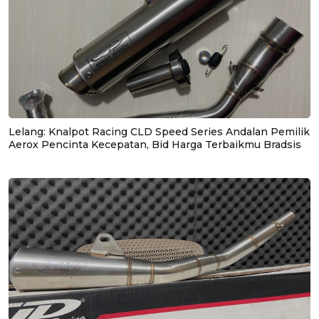
Lelang: Knalpot Racing CLD Speed Series Andalan Pemilik
Aerox Pencinta Kecepatan, Bid Harga Terbaikmu Bradsis