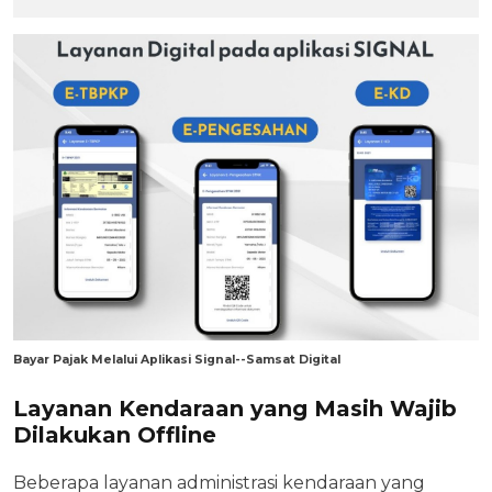
Bayar Pajak Melalui Aplikasi Signal--Samsat Digital
Layanan Kendaraan yang Masih Wajib
Dilakukan Offline
Beberapa layanan administrasi kendaraan yang