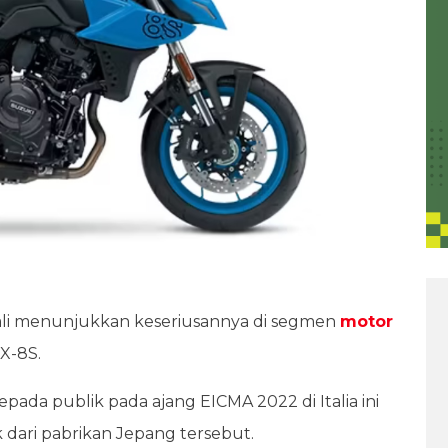
i menunjukkan keseriusannya di segmen
motor
X-8S.
pada publik pada ajang EICMA 2022 di Italia ini
 dari pabrikan Jepang tersebut.