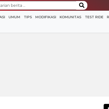
ASI
UMUM
TIPS
MODIFIKASI
KOMUNITAS
TEST RIDE