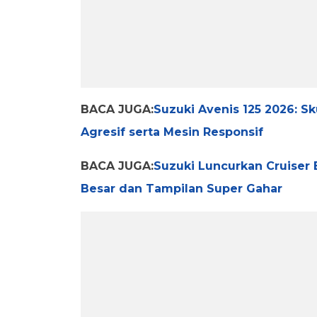
BACA JUGA:
Suzuki Avenis 125 2026: Sku
Agresif serta Mesin Responsif
BACA JUGA:
Suzuki Luncurkan Cruiser 
Besar dan Tampilan Super Gahar