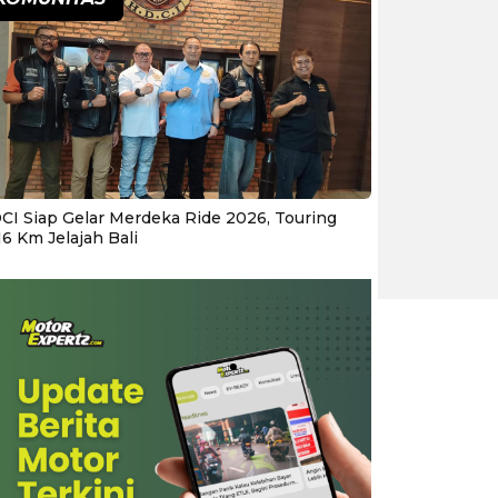
CI Siap Gelar Merdeka Ride 2026, Touring
16 Km Jelajah Bali