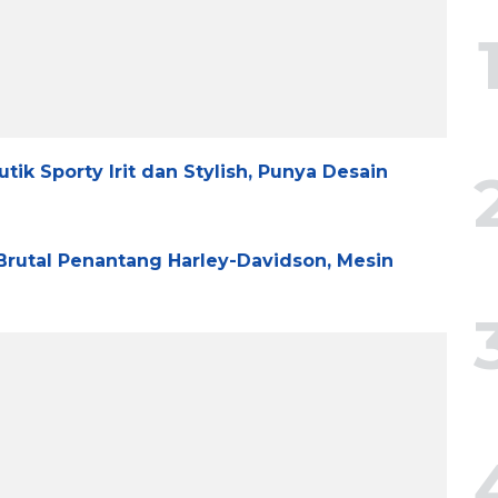
tik Sporty Irit dan Stylish, Punya Desain
Brutal Penantang Harley-Davidson, Mesin