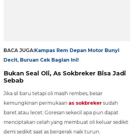
BACA JUGA:
Kampas Rem Depan Motor Bunyi
Decit, Buruan Cek Bagian Ini!
Bukan Seal Oli, As Sokbreker Bisa Jadi
Sebab
Jika sil baru tetapi oli masih rembes, besar
kemungkinan permukaan
as sokbreker
sudah
baret atau lecet. Goresan sekecil apa pun dapat
menciptakan celah yang membuat oli keluar sedikit
demi sedikit saat as bergerak naik turun.