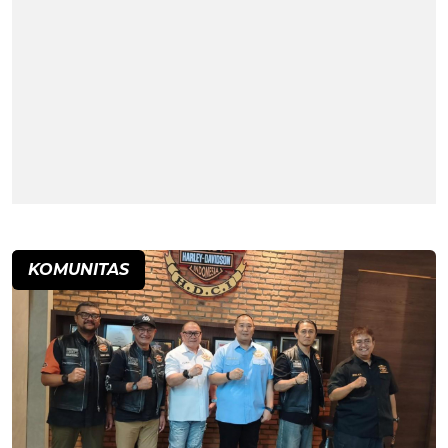
KOMUNITAS