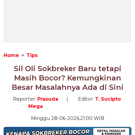
Home
Tips
Sil Oli Sokbreker Baru tetapi
Masih Bocor? Kemungkinan
Besar Masalahnya Ada di Sini
Reporter:
Prasuda
|
Editor:
T. Sucipto
Mega
Minggu 28-06-2026,21:00 WIB