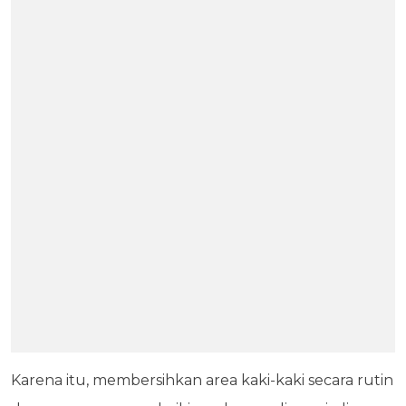
Karena itu, membersihkan area kaki-kaki secara rutin