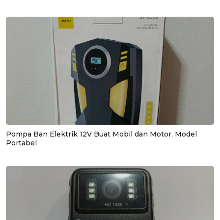
Pompa Ban Elektrik 12V Buat Mobil dan Motor, Model
Portabel