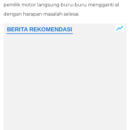
pemilik motor langsung buru-buru mengganti sil
dengan harapan masalah selesai.