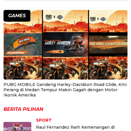
GAMES
PUBG MOBILE Gandeng Harley-Davidson Road Glide, Kini
Perang di Medan Tempur Makin Gagah dengan Motor
Ikonik Amerika
BERITA PILIHAN
SPORT
Raul Fernandez Raih Kemenangan di