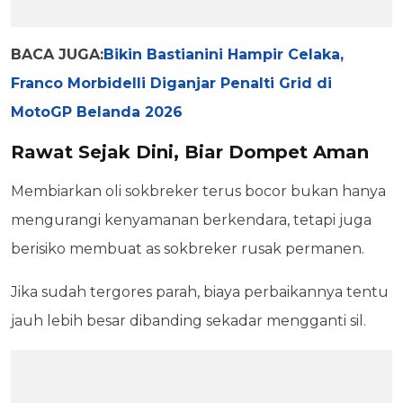
BACA JUGA:
Bikin Bastianini Hampir Celaka,
Franco Morbidelli Diganjar Penalti Grid di
MotoGP Belanda 2026
Rawat Sejak Dini, Biar Dompet Aman
Membiarkan oli sokbreker terus bocor bukan hanya
mengurangi kenyamanan berkendara, tetapi juga
berisiko membuat as sokbreker rusak permanen.
Jika sudah tergores parah, biaya perbaikannya tentu
jauh lebih besar dibanding sekadar mengganti sil.