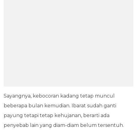
Sayangnya, kebocoran kadang tetap muncul
beberapa bulan kemudian. Ibarat sudah ganti
payung tetapi tetap kehujanan, berarti ada
penyebab lain yang diam-diam belum tersentuh.