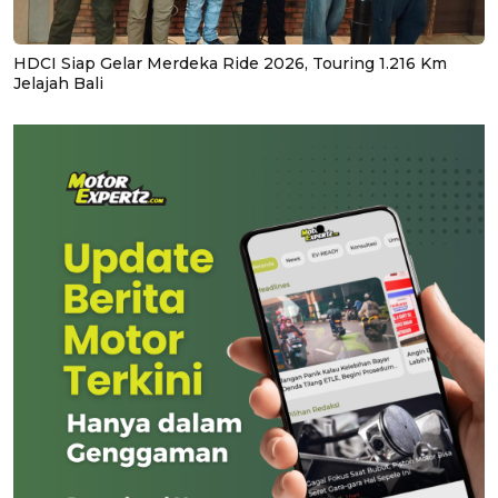
HDCI Siap Gelar Merdeka Ride 2026, Touring 1.216 Km
Jelajah Bali