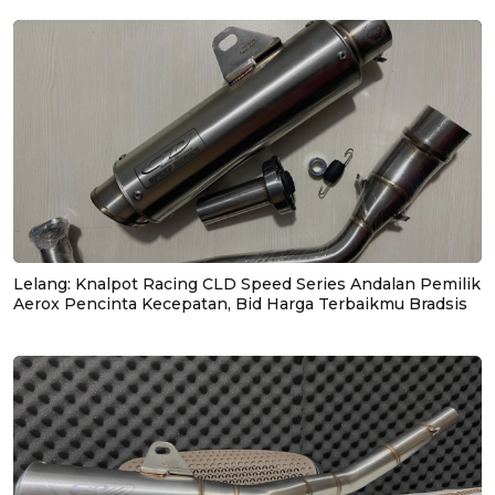
Lelang: Knalpot Racing CLD Speed Series Andalan Pemilik
Aerox Pencinta Kecepatan, Bid Harga Terbaikmu Bradsis