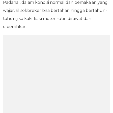
Padahal, dalam kondisi normal dan pemakaian yang
wajar, sil sokbreker bisa bertahan hingga bertahun-
tahun jika kaki-kaki motor rutin dirawat dan
dibersihkan.