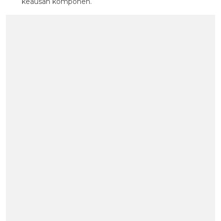
keausan komponen.