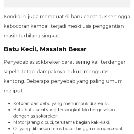
Kondisi ini juga membuat sil baru cepat aus sehingga
kebocoran kembali terjadi meski usia penggantian
masih terbilang singkat.
Batu Kecil, Masalah Besar
Penyebab as sokbreker baret sering kali terdengar
sepele, tetapi dampaknya cukup menguras
kantong. Beberapa penyebab yang paling umum
meliputi:
Kotoran dan debu yang menumpuk di area sil.
Batu-batu kecil yang tersangkut lalu bergesekan
dengan as sokbreker.
Motor jarang dicuci, terutama bagian kaki-kaki.
Oli yang dibiarkan terus bocor hingga mempercepat