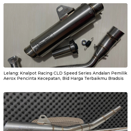
Lelang: Knalpot Racing CLD Speed Series Andalan Pemilik
Aerox Pencinta Kecepatan, Bid Harga Terbaikmu Bradsis