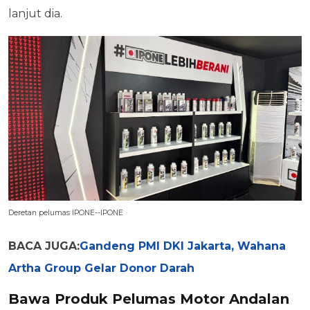
lanjut dia.
Deretan pelumas IPONE--IPONE
BACA JUGA:
Gandeng PMI DKI Jakarta, Wahana
Artha Group Gelar Donor Darah
Bawa Produk Pelumas Motor Andalan