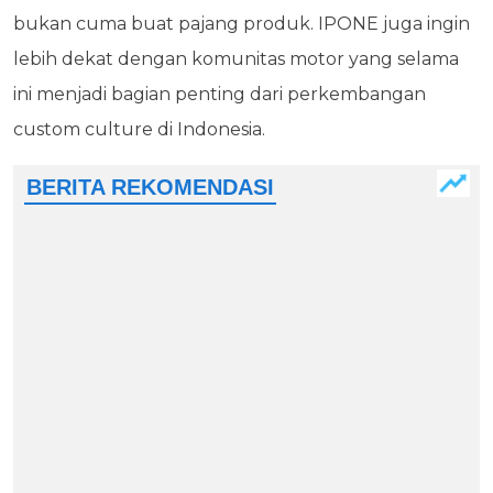
bukan cuma buat pajang produk. IPONE juga ingin
lebih dekat dengan komunitas motor yang selama
ini menjadi bagian penting dari perkembangan
custom culture di Indonesia.