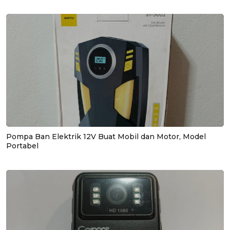
Pompa Ban Elektrik 12V Buat Mobil dan Motor, Model
Portabel