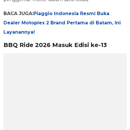
BACA JUGA:
Piaggio Indonesia Resmi Buka
Dealer Motoplex 2 Brand Pertama di Batam, Ini
Layanannya!
BBQ Ride 2026 Masuk Edisi ke-13