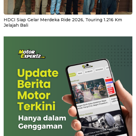
HDCI Siap Gelar Merdeka Ride 2026, Touring 1.216 Km
Jelajah Bali