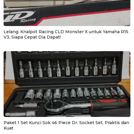
Lelang: Knalpot Racing CLD Monster X untuk Yamaha R15
V3, Siapa Cepat Dia Dapat!
Paket 1 Set Kunci Sok 46 Piece Dr. Socket Set, Praktis dan
Kuat