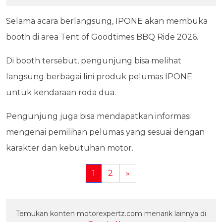
Selama acara berlangsung, IPONE akan membuka
booth di area Tent of Goodtimes BBQ Ride 2026.
Di booth tersebut, pengunjung bisa melihat
langsung berbagai lini produk pelumas IPONE
untuk kendaraan roda dua.
Pengunjung juga bisa mendapatkan informasi
mengenai pemilihan pelumas yang sesuai dengan
karakter dan kebutuhan motor.
1
2
»
Temukan konten motorexpertz.com menarik lainnya di