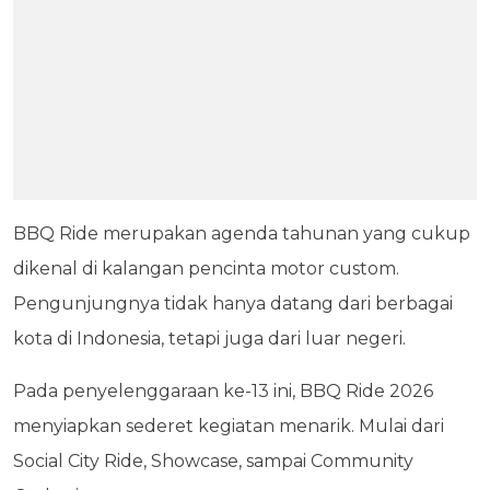
BBQ Ride merupakan agenda tahunan yang cukup
dikenal di kalangan pencinta motor custom.
Pengunjungnya tidak hanya datang dari berbagai
kota di Indonesia, tetapi juga dari luar negeri.
Pada penyelenggaraan ke-13 ini, BBQ Ride 2026
menyiapkan sederet kegiatan menarik. Mulai dari
Social City Ride, Showcase, sampai Community