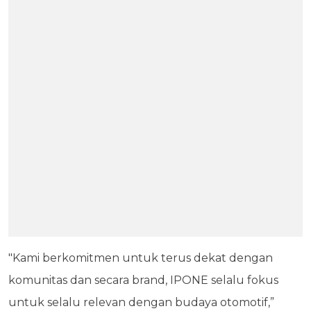
"Kami berkomitmen untuk terus dekat dengan
komunitas dan secara brand, IPONE selalu fokus
untuk selalu relevan dengan budaya otomotif,”