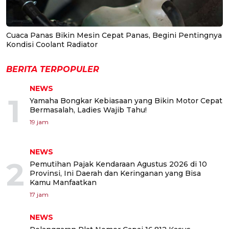
Cuaca Panas Bikin Mesin Cepat Panas, Begini Pentingnya
Kondisi Coolant Radiator
BERITA TERPOPULER
NEWS
1
Yamaha Bongkar Kebiasaan yang Bikin Motor Cepat
Bermasalah, Ladies Wajib Tahu!
19 jam
NEWS
2
Pemutihan Pajak Kendaraan Agustus 2026 di 10
Provinsi, Ini Daerah dan Keringanan yang Bisa
Kamu Manfaatkan
17 jam
NEWS