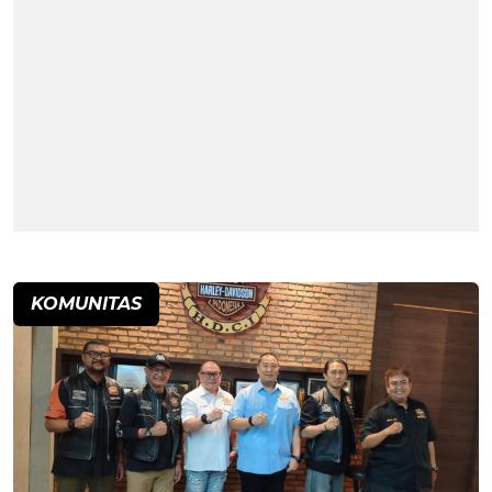
KOMUNITAS