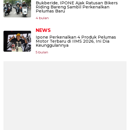
Bukberide, IPONE Ajak Ratusan Bikers
Riding Bareng Sambil Perkenalkan
Pelumas Baru
4 bulan
NEWS
Ipone Perkenalkan 4 Produk Pelumas
Motor Terbaru di IIMS 2026, Ini Dia
Keunggulannya
5 bulan