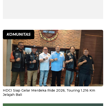
KOMUNITAS
HDCI Siap Gelar Merdeka Ride 2026, Touring 1.216 Km
Jelajah Bali