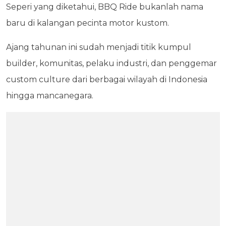
Seperi yang diketahui, BBQ Ride bukanlah nama
baru di kalangan pecinta motor kustom.
Ajang tahunan ini sudah menjadi titik kumpul
builder, komunitas, pelaku industri, dan penggemar
custom culture dari berbagai wilayah di Indonesia
hingga mancanegara.