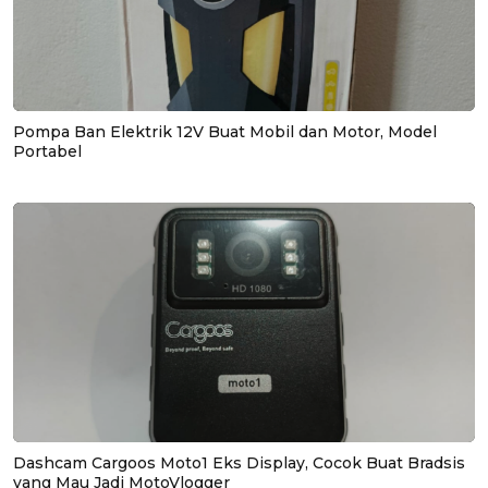
Pompa Ban Elektrik 12V Buat Mobil dan Motor, Model
Portabel
Dashcam Cargoos Moto1 Eks Display, Cocok Buat Bradsis
yang Mau Jadi MotoVlogger