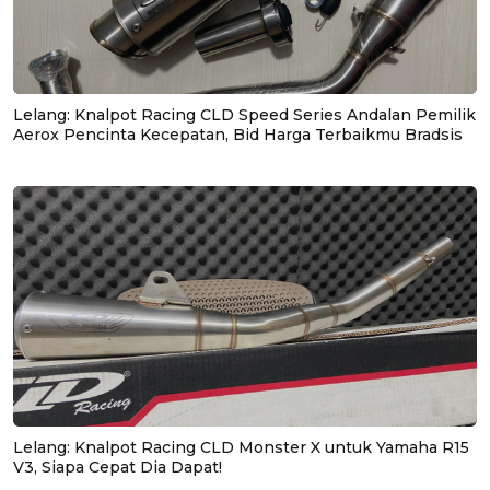
Lelang: Knalpot Racing CLD Speed Series Andalan Pemilik
Aerox Pencinta Kecepatan, Bid Harga Terbaikmu Bradsis
Lelang: Knalpot Racing CLD Monster X untuk Yamaha R15
V3, Siapa Cepat Dia Dapat!