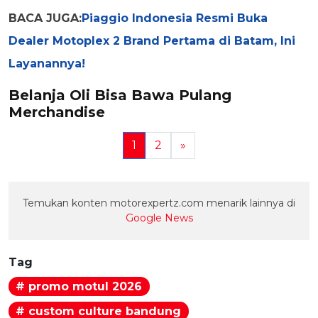
BACA JUGA:
Piaggio Indonesia Resmi Buka
Dealer Motoplex 2 Brand Pertama di Batam, Ini
Layanannya!
Belanja Oli Bisa Bawa Pulang
Merchandise
1
2
»
Temukan konten motorexpertz.com menarik lainnya di
Google News
Tag
# promo motul 2026
# custom culture bandung