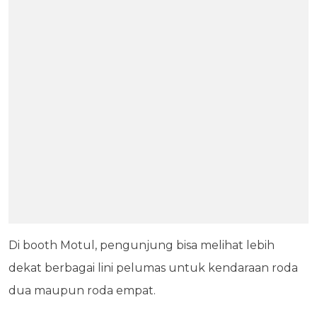
Di booth Motul, pengunjung bisa melihat lebih
dekat berbagai lini pelumas untuk kendaraan roda
dua maupun roda empat.