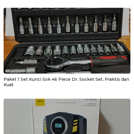
Paket 1 Set Kunci Sok 46 Piece Dr. Socket Set, Praktis dan
Kuat