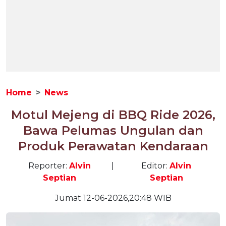
Home
News
Motul Mejeng di BBQ Ride 2026,
Bawa Pelumas Ungulan dan
Produk Perawatan Kendaraan
Reporter:
Alvin
|
Editor:
Alvin
Septian
Septian
Jumat 12-06-2026,20:48 WIB