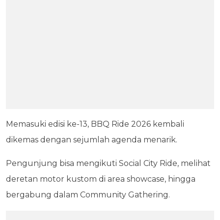
Memasuki edisi ke-13, BBQ Ride 2026 kembali
dikemas dengan sejumlah agenda menarik.
Pengunjung bisa mengikuti Social City Ride, melihat
deretan motor kustom di area showcase, hingga
bergabung dalam Community Gathering.