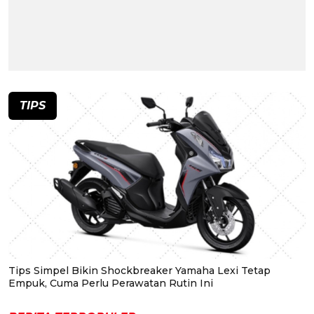
TIPS
Tips Simpel Bikin Shockbreaker Yamaha Lexi Tetap
Empuk, Cuma Perlu Perawatan Rutin Ini