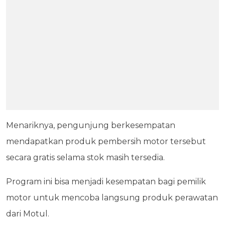
Menariknya, pengunjung berkesempatan
mendapatkan produk pembersih motor tersebut
secara gratis selama stok masih tersedia.
Program ini bisa menjadi kesempatan bagi pemilik
motor untuk mencoba langsung produk perawatan
dari Motul.