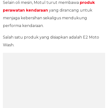
Selain oli mesin, Motul turut membawa
produk
perawatan kendaraan
yang dirancang untuk
menjaga kebersihan sekaligus mendukung
performa kendaraan.
Salah satu produk yang disiapkan adalah E2 Moto
Wash.