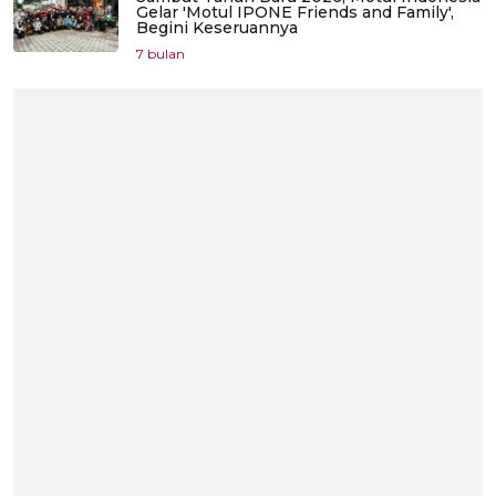
Gelar 'Motul IPONE Friends and Family',
Begini Keseruannya
7 bulan