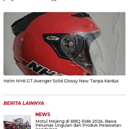
Helm NHK GT Avenger Solid Glossy New Tanpa Kardus
BERITA LAINNYA
NEWS
Motul Mejeng di BBQ Ride 2026, Bawa
Pelumas Ungulan dan Produk Perawatan