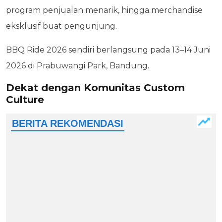
program penjualan menarik, hingga merchandise
eksklusif buat pengunjung.
BBQ Ride 2026 sendiri berlangsung pada 13–14 Juni
2026 di Prabuwangi Park, Bandung.
Dekat dengan Komunitas Custom
Culture