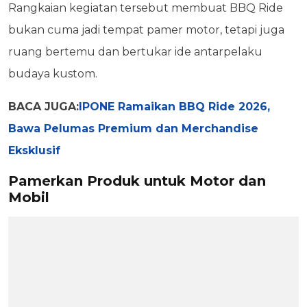
Rangkaian kegiatan tersebut membuat BBQ Ride
bukan cuma jadi tempat pamer motor, tetapi juga
ruang bertemu dan bertukar ide antarpelaku
budaya kustom.
BACA JUGA:
IPONE Ramaikan BBQ Ride 2026,
Bawa Pelumas Premium dan Merchandise
Eksklusif
Pamerkan Produk untuk Motor dan
Mobil