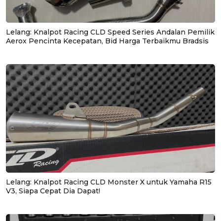
Lelang: Knalpot Racing CLD Speed Series Andalan Pemilik
Aerox Pencinta Kecepatan, Bid Harga Terbaikmu Bradsis
Lelang: Knalpot Racing CLD Monster X untuk Yamaha R15
V3, Siapa Cepat Dia Dapat!