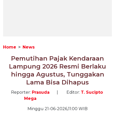
Home
News
Pemutihan Pajak Kendaraan
Lampung 2026 Resmi Berlaku
hingga Agustus, Tunggakan
Lama Bisa Dihapus
Reporter:
Prasuda
|
Editor:
T. Sucipto
Mega
Minggu 21-06-2026,11:00 WIB