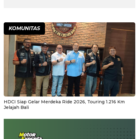
KOMUNITAS
HDCI Siap Gelar Merdeka Ride 2026, Touring 1.216 Km
Jelajah Bali