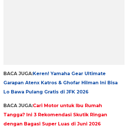
BACA JUGA:
Keren! Yamaha Gear Ultimate
Garapan Atenx Katros & Ghofar Hilman Ini Bisa
Lo Bawa Pulang Gratis di JFK 2026
BACA JUGA:
Cari Motor untuk Ibu Rumah
Tangga? Ini 3 Rekomendasi Skutik Ringan
dengan Bagasi Super Luas di Juni 2026