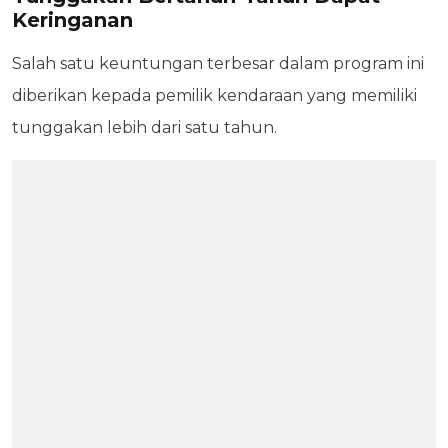
Keringanan
Salah satu keuntungan terbesar dalam program ini
diberikan kepada pemilik kendaraan yang memiliki
tunggakan lebih dari satu tahun.