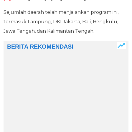
Sejumlah daerah telah menjalankan program ini,
termasuk Lampung, DKI Jakarta, Bali, Bengkulu,
Jawa Tengah, dan Kalimantan Tengah.