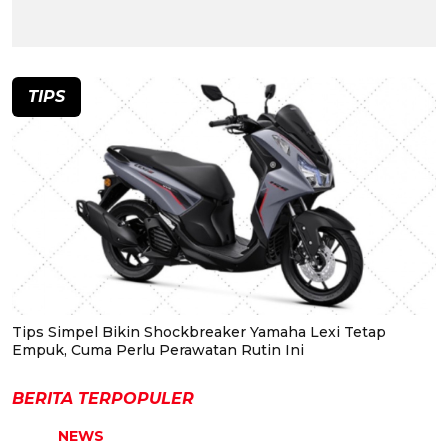
TIPS
Tips Simpel Bikin Shockbreaker Yamaha Lexi Tetap
Empuk, Cuma Perlu Perawatan Rutin Ini
BERITA TERPOPULER
NEWS