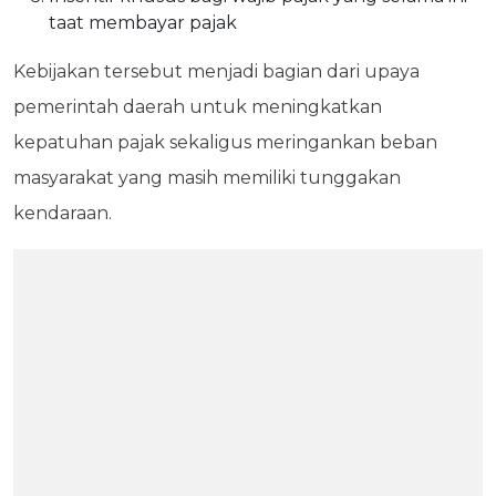
taat membayar pajak
Kebijakan tersebut menjadi bagian dari upaya
pemerintah daerah untuk meningkatkan
kepatuhan pajak sekaligus meringankan beban
masyarakat yang masih memiliki tunggakan
kendaraan.