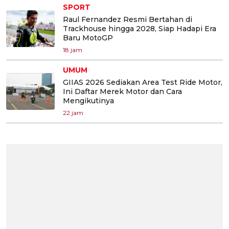
SPORT
Raul Fernandez Resmi Bertahan di
Trackhouse hingga 2028, Siap Hadapi Era
Baru MotoGP
18 jam
UMUM
GIIAS 2026 Sediakan Area Test Ride Motor,
Ini Daftar Merek Motor dan Cara
Mengikutinya
22 jam