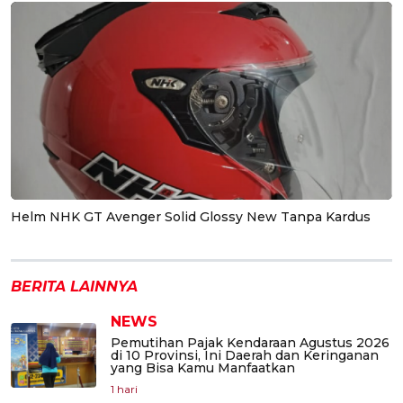
Helm NHK GT Avenger Solid Glossy New Tanpa Kardus
BERITA LAINNYA
NEWS
Pemutihan Pajak Kendaraan Agustus 2026
di 10 Provinsi, Ini Daerah dan Keringanan
yang Bisa Kamu Manfaatkan
1 hari