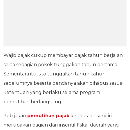
Wajib pajak cukup membayar pajak tahun berjalan
serta sebagian pokok tunggakan tahun pertama.
Sementara itu, sisa tunggakan tahun-tahun
sebelumnya beserta dendanya akan dihapus sesuai
ketentuan yang berlaku selama program
pemutihan berlangsung.
Kebijakan
pemutihan pajak
kendaraan sendiri
merupakan bagian dari insentif fiskal daerah yang