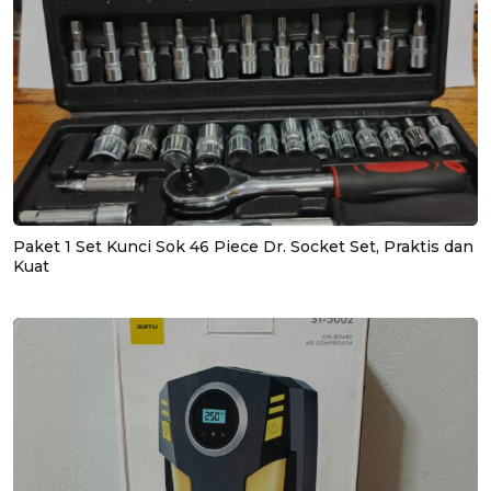
Paket 1 Set Kunci Sok 46 Piece Dr. Socket Set, Praktis dan
Kuat