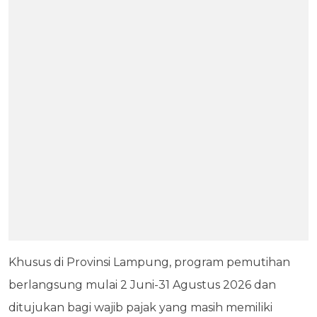
Khusus di Provinsi Lampung, program pemutihan
berlangsung mulai 2 Juni-31 Agustus 2026 dan
ditujukan bagi wajib pajak yang masih memiliki