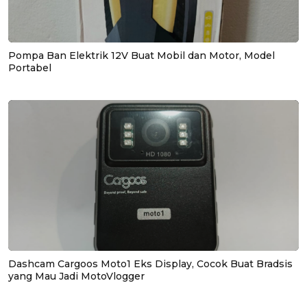
Pompa Ban Elektrik 12V Buat Mobil dan Motor, Model
Portabel
Dashcam Cargoos Moto1 Eks Display, Cocok Buat Bradsis
yang Mau Jadi MotoVlogger