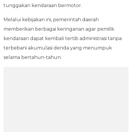
tunggakan kendaraan bermotor.
Melalui kebijakan ini, pemerintah daerah
memberikan berbagai keringanan agar pemilik
kendaraan dapat kembali tertib administrasi tanpa
terbebani akumulasi denda yang menumpuk
selama bertahun-tahun.