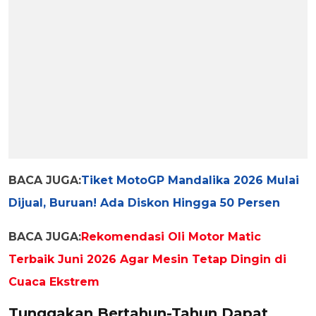
BACA JUGA:
Tiket MotoGP Mandalika 2026 Mulai
Dijual, Buruan! Ada Diskon Hingga 50 Persen
BACA JUGA:
Rekomendasi Oli Motor Matic
Terbaik Juni 2026 Agar Mesin Tetap Dingin di
Cuaca Ekstrem
Tunggakan Bertahun-Tahun Dapat