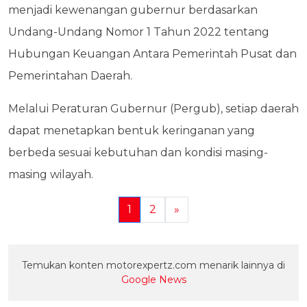
menjadi kewenangan gubernur berdasarkan
Undang-Undang Nomor 1 Tahun 2022 tentang
Hubungan Keuangan Antara Pemerintah Pusat dan
Pemerintahan Daerah.
Melalui Peraturan Gubernur (Pergub), setiap daerah
dapat menetapkan bentuk keringanan yang
berbeda sesuai kebutuhan dan kondisi masing-
masing wilayah.
1
2
»
Temukan konten motorexpertz.com menarik lainnya di
Google News