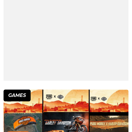
GAMES