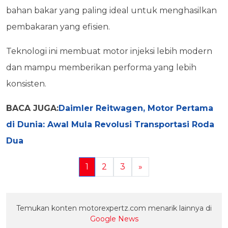
bahan bakar yang paling ideal untuk menghasilkan
pembakaran yang efisien.
Teknologi ini membuat motor injeksi lebih modern
dan mampu memberikan performa yang lebih
konsisten.
BACA JUGA:
Daimler Reitwagen, Motor Pertama
di Dunia: Awal Mula Revolusi Transportasi Roda
Dua
1
2
3
»
Temukan konten motorexpertz.com menarik lainnya di
Google News