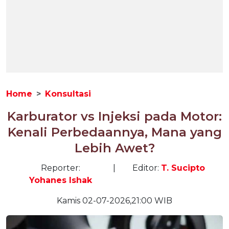
Home
Konsultasi
Karburator vs Injeksi pada Motor:
Kenali Perbedaannya, Mana yang
Lebih Awet?
Reporter:
|
Editor:
T. Sucipto
Yohanes Ishak
Kamis 02-07-2026,21:00 WIB