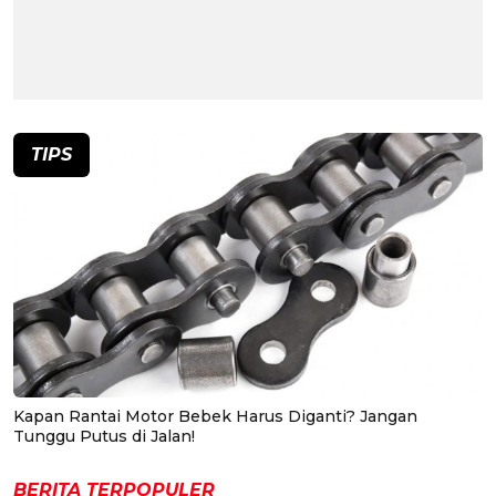
TIPS
Kapan Rantai Motor Bebek Harus Diganti? Jangan
Tunggu Putus di Jalan!
BERITA TERPOPULER