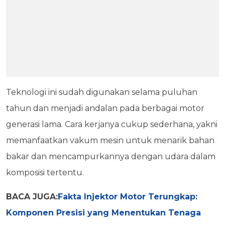
Teknologi ini sudah digunakan selama puluhan
tahun dan menjadi andalan pada berbagai motor
generasi lama. Cara kerjanya cukup sederhana, yakni
memanfaatkan vakum mesin untuk menarik bahan
bakar dan mencampurkannya dengan udara dalam
komposisi tertentu.
BACA JUGA:
Fakta Injektor Motor Terungkap:
Komponen Presisi yang Menentukan Tenaga