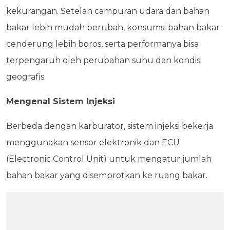
kekurangan. Setelan campuran udara dan bahan
bakar lebih mudah berubah, konsumsi bahan bakar
cenderung lebih boros, serta performanya bisa
terpengaruh oleh perubahan suhu dan kondisi
geografis.
Mengenal Sistem Injeksi
Berbeda dengan karburator, sistem injeksi bekerja
menggunakan sensor elektronik dan ECU
(Electronic Control Unit) untuk mengatur jumlah
bahan bakar yang disemprotkan ke ruang bakar.