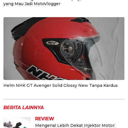
yang Mau Jadi MotoVlogger
Helm NHK GT Avenger Solid Glossy New Tanpa Kardus
BERITA LAINNYA
REVIEW
Mengenal Lebih Dekat Injektor Motor: