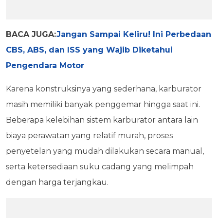
BACA JUGA:
Jangan Sampai Keliru! Ini Perbedaan
CBS, ABS, dan ISS yang Wajib Diketahui
Pengendara Motor
Karena konstruksinya yang sederhana, karburator
masih memiliki banyak penggemar hingga saat ini.
Beberapa kelebihan sistem karburator antara lain
biaya perawatan yang relatif murah, proses
penyetelan yang mudah dilakukan secara manual,
serta ketersediaan suku cadang yang melimpah
dengan harga terjangkau.