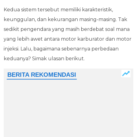
Kedua sistem tersebut memiliki karakteristik,
keunggulan, dan kekurangan masing-masing. Tak
sedikit pengendara yang masih berdebat soal mana
yang lebih awet antara motor karburator dan motor
injeksi. Lalu, bagaimana sebenarnya perbedaan
keduanya? Simak ulasan berikut.