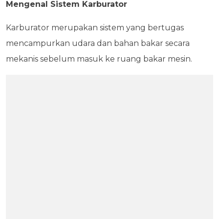
Mengenal Sistem Karburator
Karburator merupakan sistem yang bertugas
mencampurkan udara dan bahan bakar secara
mekanis sebelum masuk ke ruang bakar mesin.