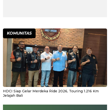
KOMUNITAS
HDCI Siap Gelar Merdeka Ride 2026, Touring 1.216 Km
Jelajah Bali