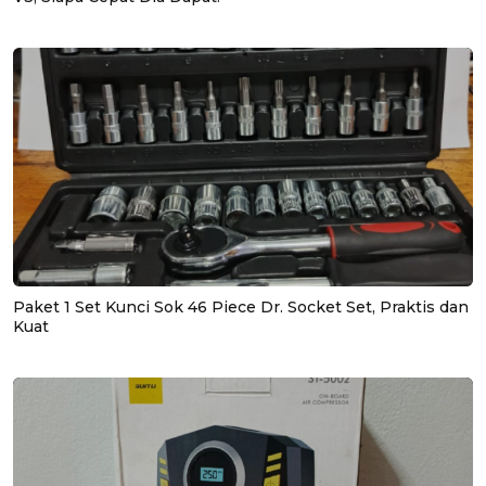
Paket 1 Set Kunci Sok 46 Piece Dr. Socket Set, Praktis dan
Kuat