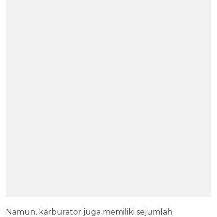
Namun, karburator juga memiliki sejumlah