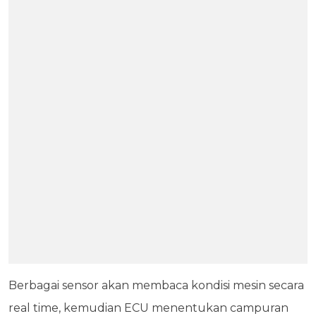
Berbagai sensor akan membaca kondisi mesin secara
real time, kemudian ECU menentukan campuran