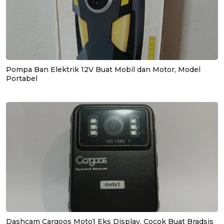
Pompa Ban Elektrik 12V Buat Mobil dan Motor, Model
Portabel
Dashcam Cargoos Moto1 Eks Display, Cocok Buat Bradsis