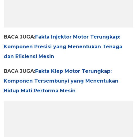
BACA JUGA:
Fakta Injektor Motor Terungkap:
Komponen Presisi yang Menentukan Tenaga
dan Efisiensi Mesin
BACA JUGA:
Fakta Klep Motor Terungkap:
Komponen Tersembunyi yang Menentukan
Hidup Mati Performa Mesin