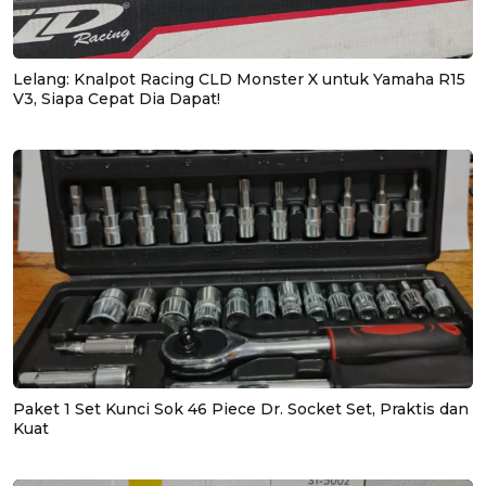
Lelang: Knalpot Racing CLD Monster X untuk Yamaha R15
V3, Siapa Cepat Dia Dapat!
Paket 1 Set Kunci Sok 46 Piece Dr. Socket Set, Praktis dan
Kuat