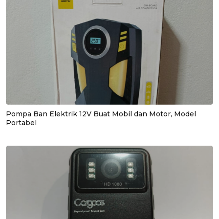
Pompa Ban Elektrik 12V Buat Mobil dan Motor, Model
Portabel