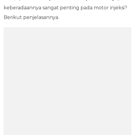
keberadaannya sangat penting pada motor injeksi?
Berikut penjelasannya.