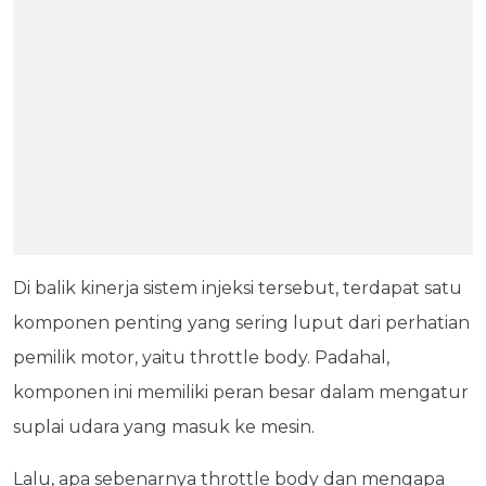
Di balik kinerja sistem injeksi tersebut, terdapat satu
komponen penting yang sering luput dari perhatian
pemilik motor, yaitu throttle body. Padahal,
komponen ini memiliki peran besar dalam mengatur
suplai udara yang masuk ke mesin.
Lalu, apa sebenarnya throttle body dan mengapa