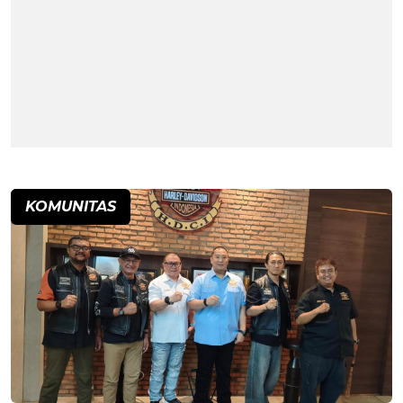
KOMUNITAS