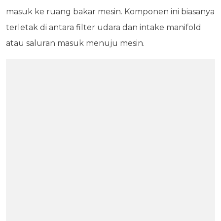
masuk ke ruang bakar mesin. Komponen ini biasanya
terletak di antara filter udara dan intake manifold
atau saluran masuk menuju mesin.