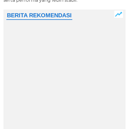
serta performa yang lebih stabil.