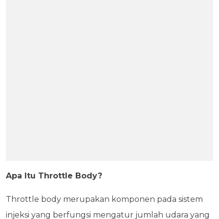
Apa Itu Throttle Body?
Throttle body merupakan komponen pada sistem
injeksi yang berfungsi mengatur jumlah udara yang