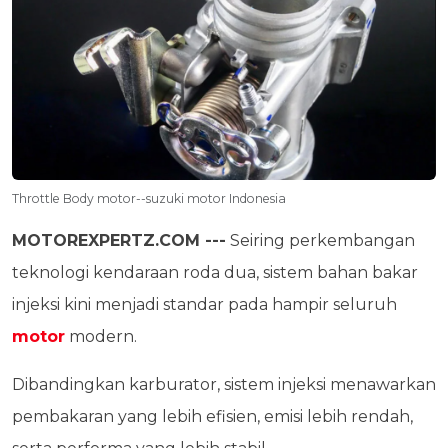
Throttle Body motor--suzuki motor Indonesia
MOTOREXPERTZ.COM ---
Seiring perkembangan
teknologi kendaraan roda dua, sistem bahan bakar
injeksi kini menjadi standar pada hampir seluruh
motor
modern.
Dibandingkan karburator, sistem injeksi menawarkan
pembakaran yang lebih efisien, emisi lebih rendah,