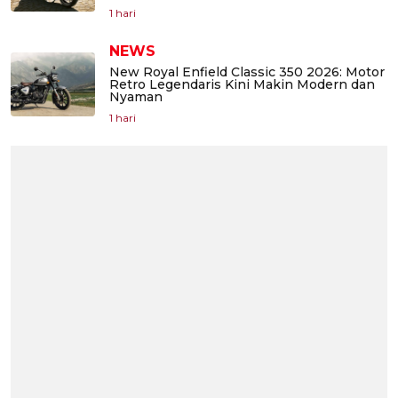
1 hari
NEWS
New Royal Enfield Classic 350 2026: Motor
Retro Legendaris Kini Makin Modern dan
Nyaman
1 hari