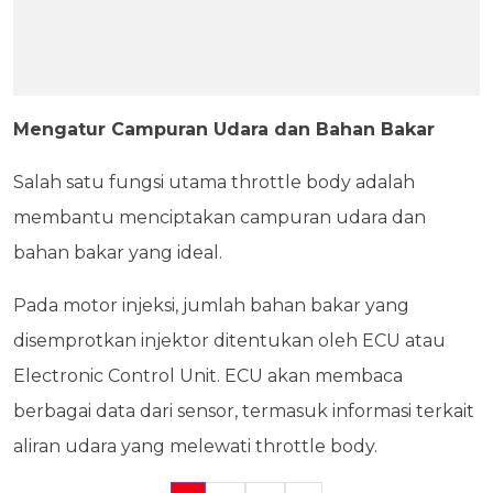
Mengatur Campuran Udara dan Bahan Bakar
Salah satu fungsi utama throttle body adalah
membantu menciptakan campuran udara dan
bahan bakar yang ideal.
Pada motor injeksi, jumlah bahan bakar yang
disemprotkan injektor ditentukan oleh ECU atau
Electronic Control Unit. ECU akan membaca
berbagai data dari sensor, termasuk informasi terkait
aliran udara yang melewati throttle body.