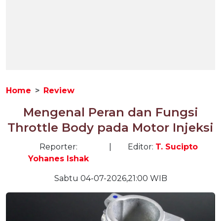
Home
Review
Mengenal Peran dan Fungsi
Throttle Body pada Motor Injeksi
Reporter:
|
Editor:
T. Sucipto
Yohanes Ishak
Sabtu 04-07-2026,21:00 WIB