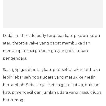
Di dalam throttle body terdapat katup kupu-kupu
atau throttle valve yang dapat membuka dan
menutup sesuai putaran gas yang dilakukan
pengendara.
Saat grip gas diputar, katup tersebut akan terbuka
lebih lebar sehingga udara yang masuk ke mesin
bertambah. Sebaliknya, ketika gas ditutup, bukaan
katup mengecil dan jumlah udara yang masuk juga
berkurang.