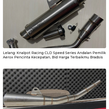
Lelang: Knalpot Racing CLD Speed Series Andalan Pemilik
Aerox Pencinta Kecepatan, Bid Harga Terbaikmu Bradsis