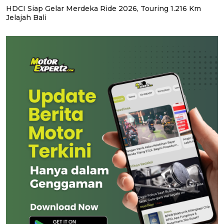
HDCI Siap Gelar Merdeka Ride 2026, Touring 1.216 Km
Jelajah Bali