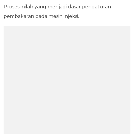
Proses inilah yang menjadi dasar pengaturan
pembakaran pada mesin injeksi.