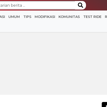
ASI
UMUM
TIPS
MODIFIKASI
KOMUNITAS
TEST RIDE