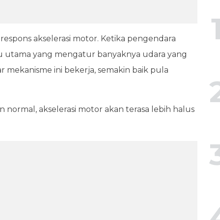
espons akselerasi motor. Ketika pengendara
ntu utama yang mengatur banyaknya udara yang
r mekanisme ini bekerja, semakin baik pula
n normal, akselerasi motor akan terasa lebih halus