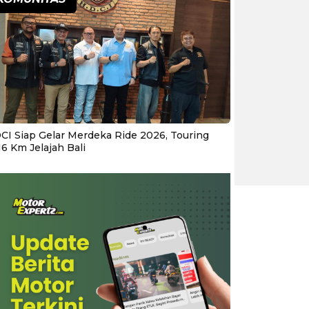
CI Siap Gelar Merdeka Ride 2026, Touring
16 Km Jelajah Bali