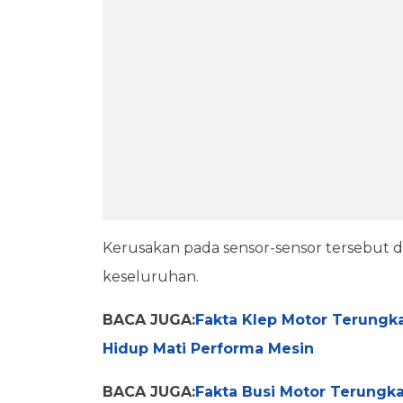
Kerusakan pada sensor-sensor tersebut
keseluruhan.
BACA JUGA:
Fakta Klep Motor Terung
Hidup Mati Performa Mesin
BACA JUGA:
Fakta Busi Motor Terung