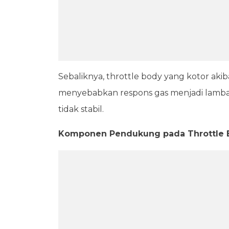
Sebaliknya, throttle body yang kotor ak
menyebabkan respons gas menjadi lambat,
tidak stabil.
Komponen Pendukung pada Throttle 