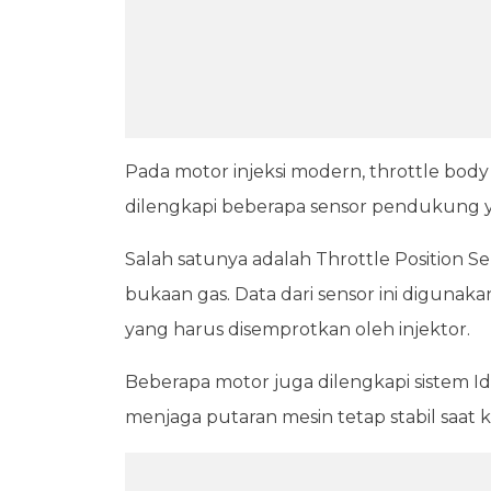
Pada motor injeksi modern, throttle body 
dilengkapi beberapa sensor pendukung 
Salah satunya adalah Throttle Position S
bukaan gas. Data dari sensor ini digun
yang harus disemprotkan oleh injektor.
Beberapa motor juga dilengkapi sistem 
menjaga putaran mesin tetap stabil saat k