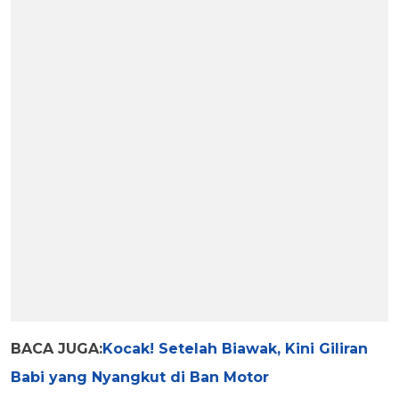
BACA JUGA:
Kocak! Setelah Biawak, Kini Giliran
Babi yang Nyangkut di Ban Motor