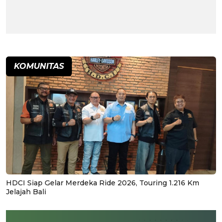
KOMUNITAS
HDCI Siap Gelar Merdeka Ride 2026, Touring 1.216 Km
Jelajah Bali