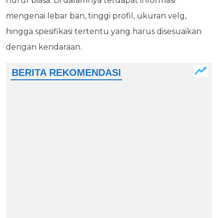
huruf biasa. Di dalamnya terdapat informasi
mengenai lebar ban, tinggi profil, ukuran velg,
hingga spesifikasi tertentu yang harus disesuaikan
dengan kendaraan.