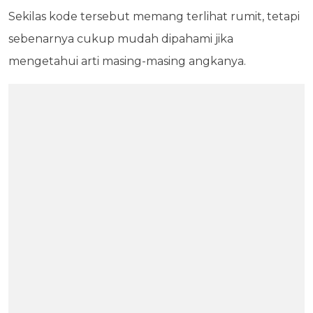
Sekilas kode tersebut memang terlihat rumit, tetapi
sebenarnya cukup mudah dipahami jika
mengetahui arti masing-masing angkanya.