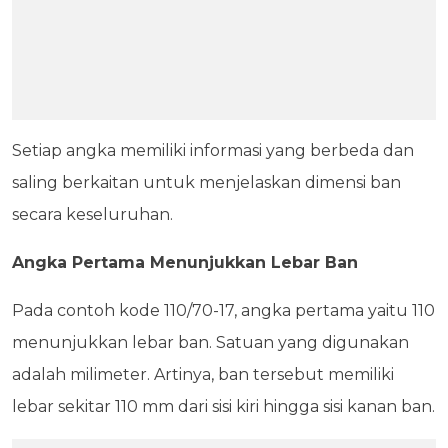
Setiap angka memiliki informasi yang berbeda dan
saling berkaitan untuk menjelaskan dimensi ban
secara keseluruhan.
Angka Pertama Menunjukkan Lebar Ban
Pada contoh kode 110/70-17, angka pertama yaitu 110
menunjukkan lebar ban. Satuan yang digunakan
adalah milimeter. Artinya, ban tersebut memiliki
lebar sekitar 110 mm dari sisi kiri hingga sisi kanan ban.