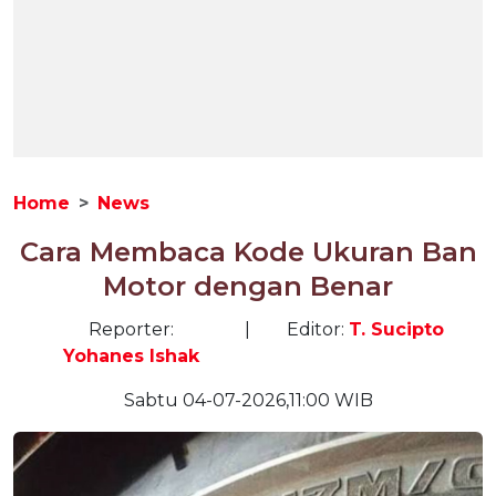
Home
News
Cara Membaca Kode Ukuran Ban
Motor dengan Benar
Reporter:
|
Editor:
T. Sucipto
Yohanes Ishak
Sabtu 04-07-2026,11:00 WIB