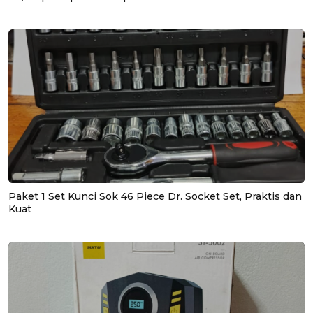
Paket 1 Set Kunci Sok 46 Piece Dr. Socket Set, Praktis dan
Kuat