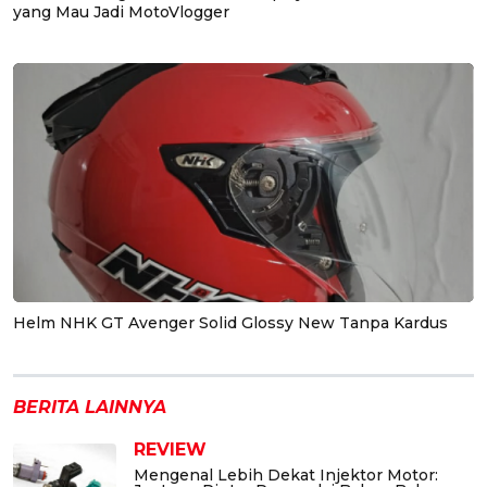
yang Mau Jadi MotoVlogger
Helm NHK GT Avenger Solid Glossy New Tanpa Kardus
BERITA LAINNYA
REVIEW
Mengenal Lebih Dekat Injektor Motor: