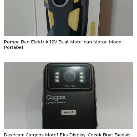
Pompa Ban Elektrik 12V Buat Mobil dan Motor, Model
Portabel
Dashcam Cargoos Moto1 Eks Display, Cocok Buat Bradsis