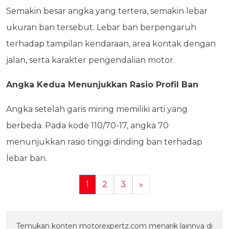
Semakin besar angka yang tertera, semakin lebar
ukuran ban tersebut. Lebar ban berpengaruh
terhadap tampilan kendaraan, area kontak dengan
jalan, serta karakter pengendalian motor.
Angka Kedua Menunjukkan Rasio Profil Ban
Angka setelah garis miring memiliki arti yang
berbeda. Pada kode 110/70-17, angka 70
menunjukkan rasio tinggi dinding ban terhadap
lebar ban.
1
2
3
»
Temukan konten motorexpertz.com menarik lainnya di