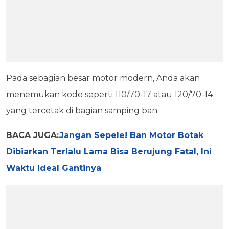
Pada sebagian besar motor modern, Anda akan
menemukan kode seperti 110/70-17 atau 120/70-14
yang tercetak di bagian samping ban.
BACA JUGA:
Jangan Sepele! Ban Motor Botak
Dibiarkan Terlalu Lama Bisa Berujung Fatal, Ini
Waktu Ideal Gantinya