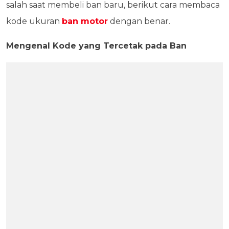
salah saat membeli ban baru, berikut cara membaca
kode ukuran
ban motor
dengan benar.
Mengenal Kode yang Tercetak pada Ban