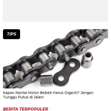
TIPS
Kapan Rantai Motor Bebek Harus Diganti? Jangan
Tunggu Putus di Jalan!
BERITA TERPOPULER