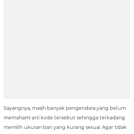
Sayangnya, masih banyak pengendara yang belum
memahami arti kode tersebut sehingga terkadang
memilih ukuran ban yang kurang sesuai. Agar tidak