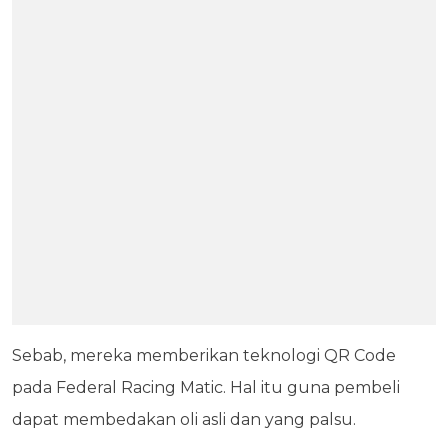
Sebab, mereka memberikan teknologi QR Code
pada Federal Racing Matic. Hal itu guna pembeli
dapat membedakan oli asli dan yang palsu.