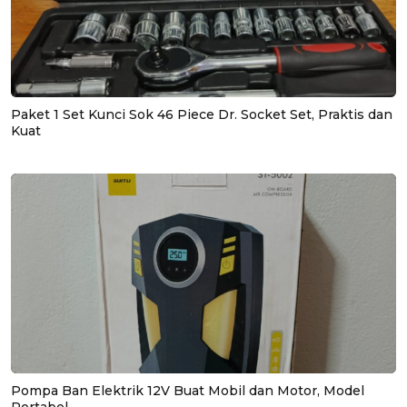
Paket 1 Set Kunci Sok 46 Piece Dr. Socket Set, Praktis dan
Kuat
Pompa Ban Elektrik 12V Buat Mobil dan Motor, Model
Portabel