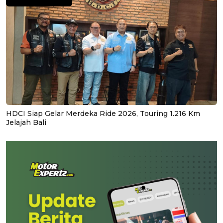
HDCI Siap Gelar Merdeka Ride 2026, Touring 1.216 Km
Jelajah Bali