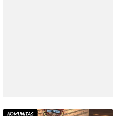
KOMUNITAS