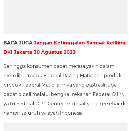
BACA JUGA:
Jangan Ketinggalan Samsat Keliling
DKI Jakarta 30 Agustus 2022
Sehingga konsumen dapat merasa yakin dalam
memilih. Produk Federal Racing Matic dan produk-
produk Federal Matic lainnya yang pasti asli juga
dapat dibeli melalui bengkel rekanan Federal Oil™,
yaitu Federal Oil™ Center terdekat yang tersebar di
hampir seluruh wilayah Indonesia.