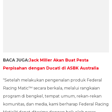
BACA JUGA:
Jack Miller Akan Buat Pesta
Perpisahan dengan Ducati di ASBK Australia
"Setelah melakukan pengenalan produk Federal
Racing Matic™ secara berkala, melalui rangkaian
program di bengkel, tempat umum, rekan-rekan
komunitas, dan media, kami berharap Federal Racing