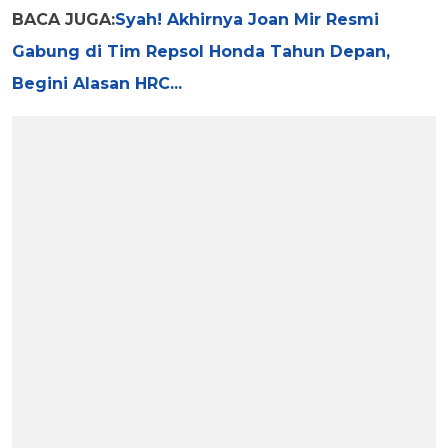
BACA JUGA:
Syah! Akhirnya Joan Mir Resmi
Gabung di Tim Repsol Honda Tahun Depan,
Begini Alasan HRC...