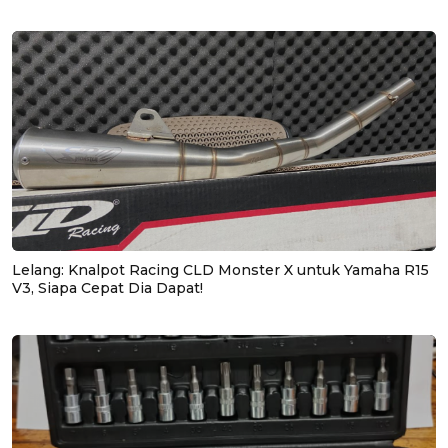
Lelang: Knalpot Racing CLD Monster X untuk Yamaha R15
V3, Siapa Cepat Dia Dapat!