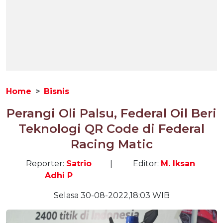
Home
Bisnis
Perangi Oli Palsu, Federal Oil Beri
Teknologi QR Code di Federal
Racing Matic
Reporter:
Satrio
|
Editor:
M. Iksan
Adhi P
Selasa 30-08-2022,18:03 WIB