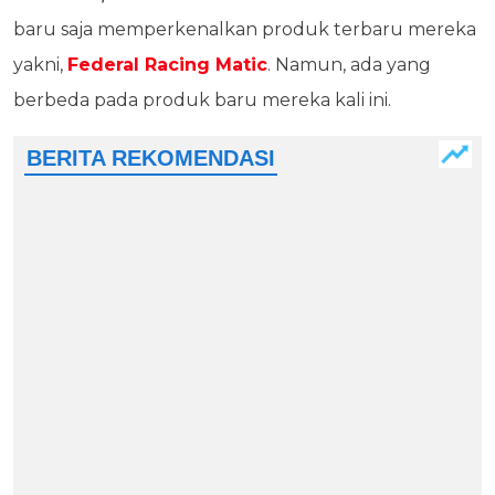
baru saja memperkenalkan produk terbaru mereka
yakni,
Federal Racing Matic
. Namun, ada yang
berbeda pada produk baru mereka kali ini.