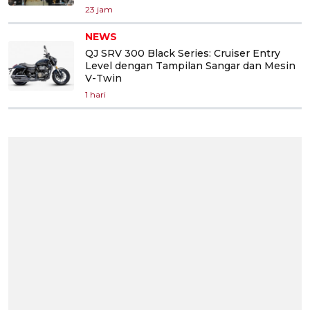
23 jam
NEWS
QJ SRV 300 Black Series: Cruiser Entry
Level dengan Tampilan Sangar dan Mesin
V-Twin
1 hari