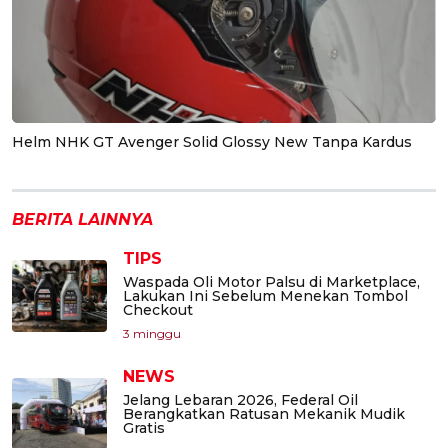
Helm NHK GT Avenger Solid Glossy New Tanpa Kardus
BERITA LAINNYA
TIPS
Waspada Oli Motor Palsu di Marketplace,
Lakukan Ini Sebelum Menekan Tombol
Checkout
3 minggu
NEWS
Jelang Lebaran 2026, Federal Oil
Berangkatkan Ratusan Mekanik Mudik
Gratis