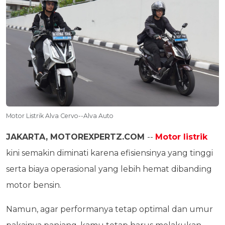
Motor Listrik Alva Cervo--Alva Auto
JAKARTA, MOTOREXPERTZ.COM
--
Motor listrik
kini semakin diminati karena efisiensinya yang tinggi
serta biaya operasional yang lebih hemat dibanding
motor bensin.
Namun, agar performanya tetap optimal dan umur