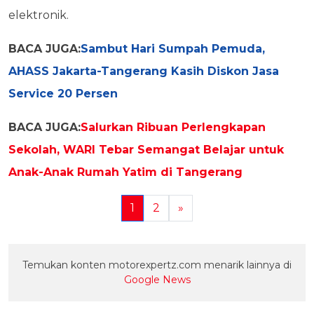
elektronik.
BACA JUGA:
Sambut Hari Sumpah Pemuda,
AHASS Jakarta-Tangerang Kasih Diskon Jasa
Service 20 Persen
BACA JUGA:
Salurkan Ribuan Perlengkapan
Sekolah, WARI Tebar Semangat Belajar untuk
Anak-Anak Rumah Yatim di Tangerang
1
2
»
Temukan konten motorexpertz.com menarik lainnya di
Google News