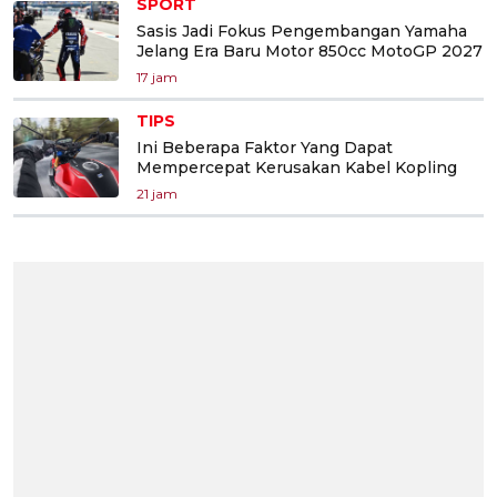
SPORT
Sasis Jadi Fokus Pengembangan Yamaha
Jelang Era Baru Motor 850cc MotoGP 2027
17 jam
TIPS
Ini Beberapa Faktor Yang Dapat
Mempercepat Kerusakan Kabel Kopling
21 jam