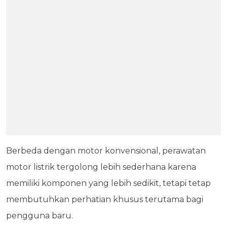
Berbeda dengan motor konvensional, perawatan
motor listrik tergolong lebih sederhana karena
memiliki komponen yang lebih sedikit, tetapi tetap
membutuhkan perhatian khusus terutama bagi
pengguna baru.