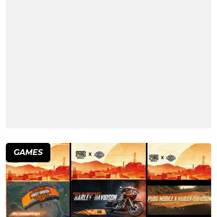
GAMES