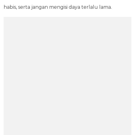
habis, serta jangan mengisi daya terlalu lama.