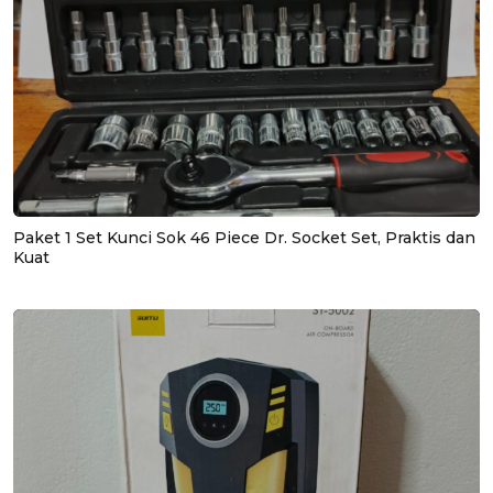
Paket 1 Set Kunci Sok 46 Piece Dr. Socket Set, Praktis dan
Kuat