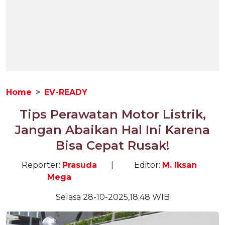
Home
EV-READY
Tips Perawatan Motor Listrik,
Jangan Abaikan Hal Ini Karena
Bisa Cepat Rusak!
Reporter:
Prasuda
|
Editor:
M. Iksan
Mega
Selasa 28-10-2025,18:48 WIB