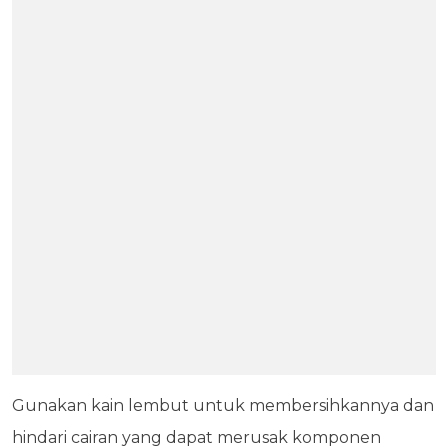
Gunakan kain lembut untuk membersihkannya dan
hindari cairan yang dapat merusak komponen