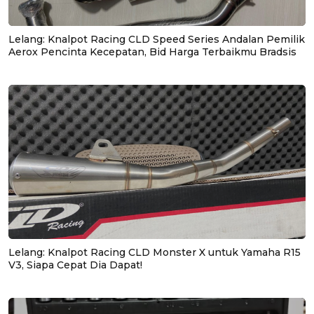
Lelang: Knalpot Racing CLD Speed Series Andalan Pemilik
Aerox Pencinta Kecepatan, Bid Harga Terbaikmu Bradsis
Lelang: Knalpot Racing CLD Monster X untuk Yamaha R15
V3, Siapa Cepat Dia Dapat!