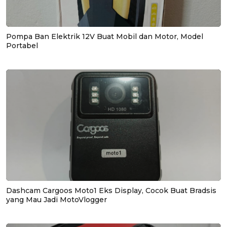
Pompa Ban Elektrik 12V Buat Mobil dan Motor, Model
Portabel
Dashcam Cargoos Moto1 Eks Display, Cocok Buat Bradsis
yang Mau Jadi MotoVlogger