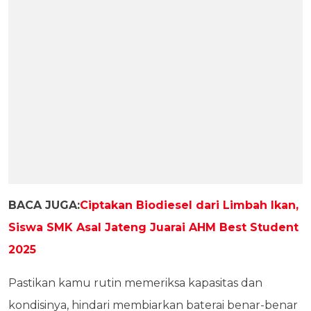
BACA JUGA:
Ciptakan Biodiesel dari Limbah Ikan,
Siswa SMK Asal Jateng Juarai AHM Best Student
2025
Pastikan kamu rutin memeriksa kapasitas dan
kondisinya, hindari membiarkan baterai benar-benar