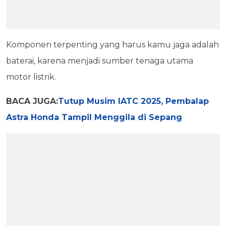
Komponen terpenting yang harus kamu jaga adalah
baterai, karena menjadi sumber tenaga utama
motor listrik.
BACA JUGA:
Tutup Musim IATC 2025, Pembalap
Astra Honda Tampil Menggila di Sepang