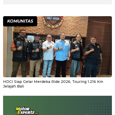
KOMUNITAS
HDCI Siap Gelar Merdeka Ride 2026, Touring 1.216 Km
Jelajah Bali