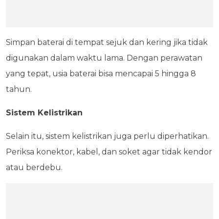
Simpan baterai di tempat sejuk dan kering jika tidak
digunakan dalam waktu lama. Dengan perawatan
yang tepat, usia baterai bisa mencapai 5 hingga 8
tahun.
Sistem Kelistrikan
Selain itu, sistem kelistrikan juga perlu diperhatikan.
Periksa konektor, kabel, dan soket agar tidak kendor
atau berdebu.