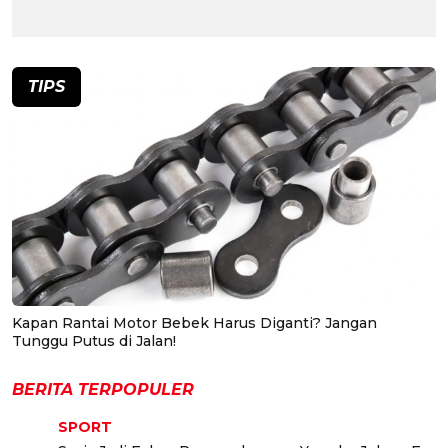
TIPS
Kapan Rantai Motor Bebek Harus Diganti? Jangan
Tunggu Putus di Jalan!
BERITA TERPOPULER
SPORT