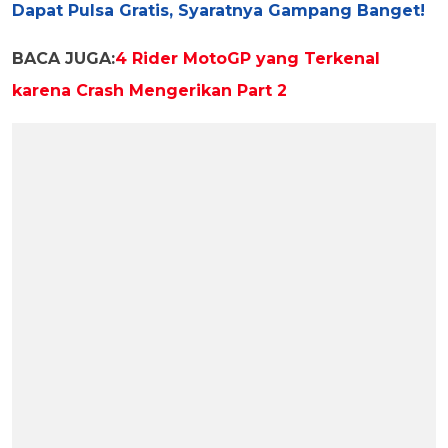
Dapat Pulsa Gratis, Syaratnya Gampang Banget!
BACA JUGA:
4 Rider MotoGP yang Terkenal
karena Crash Mengerikan Part 2