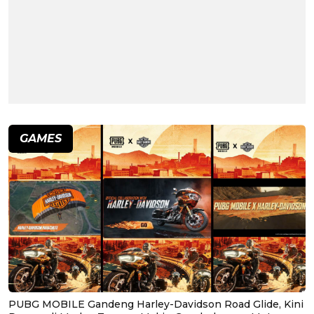
GAMES
PUBG MOBILE Gandeng Harley-Davidson Road Glide, Kini