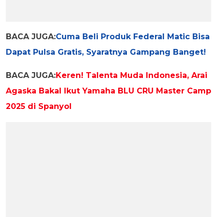
BACA JUGA:
Cuma Beli Produk Federal Matic Bisa
Dapat Pulsa Gratis, Syaratnya Gampang Banget!
BACA JUGA:
Keren! Talenta Muda Indonesia, Arai
Agaska Bakal Ikut Yamaha BLU CRU Master Camp
2025 di Spanyol