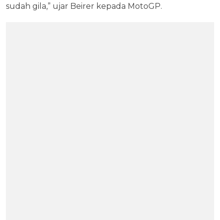
sudah gila,” ujar Beirer kepada MotoGP.