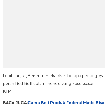
Lebih lanjut, Beirer menekankan betapa pentingnya
peran Red Bull dalam mendukung kesuksesan
KTM.
BACA JUGA:
Cuma Beli Produk Federal Matic Bisa