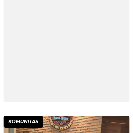
KOMUNITAS