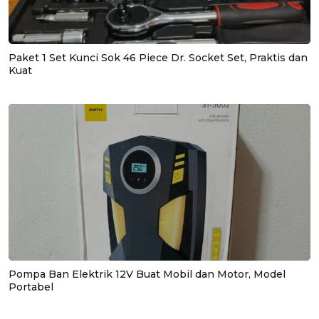
Paket 1 Set Kunci Sok 46 Piece Dr. Socket Set, Praktis dan
Kuat
Pompa Ban Elektrik 12V Buat Mobil dan Motor, Model
Portabel