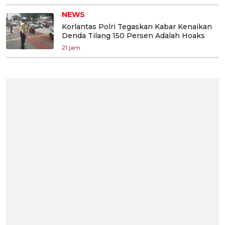
NEWS
Korlantas Polri Tegaskan Kabar Kenaikan
Denda Tilang 150 Persen Adalah Hoaks
21 jam