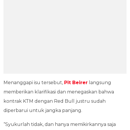
Menanggapi isu tersebut,
Pit Beirer
langsung
memberikan klarifikasi dan menegaskan bahwa
kontrak KTM dengan Red Bull justru sudah
diperbarui untuk jangka panjang.
“Syukurlah tidak, dan hanya memikirkannya saja