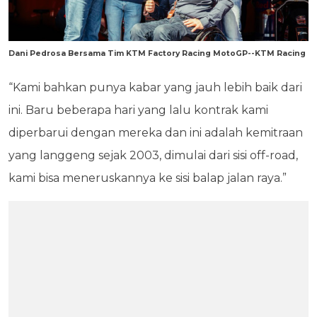
Dani Pedrosa Bersama Tim KTM Factory Racing MotoGP--KTM Racing
“Kami bahkan punya kabar yang jauh lebih baik dari
ini. Baru beberapa hari yang lalu kontrak kami
diperbarui dengan mereka dan ini adalah kemitraan
yang langgeng sejak 2003, dimulai dari sisi off-road,
kami bisa meneruskannya ke sisi balap jalan raya.”