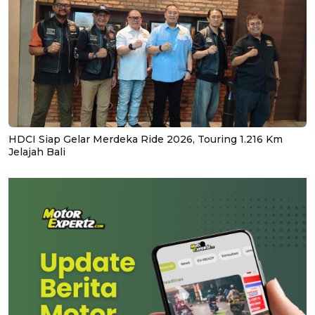
HDCI Siap Gelar Merdeka Ride 2026, Touring 1.216 Km
Jelajah Bali