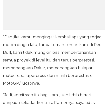
“Dan jika kamu mengingat kembali apa yang terjadi
musim dingin lalu, tanpa teman-teman kami di Red
Bull, kami tidak mungkin bisa mempertahankan
semua proyek di level itu dan terus berprestasi,
memenangkan Dakar, memenangkan balapan
motocross, supercross, dan masih berprestasi di
MotoGP,” ucapnya.
“Jadi, kemitraan itu bagi kami jauh lebih berarti
daripada sekadar kontrak. Rumornya, saya tidak