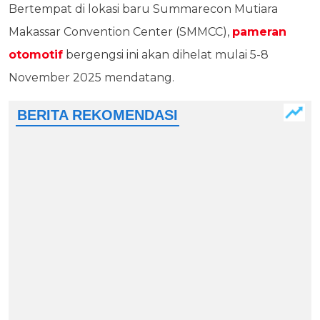
Bertempat di lokasi baru Summarecon Mutiara
Makassar Convention Center (SMMCC),
pameran
otomotif
bergengsi ini akan dihelat mulai 5-8
November 2025 mendatang.