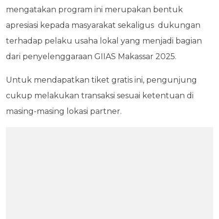
mengatakan program ini merupakan bentuk
apresiasi kepada masyarakat sekaligus dukungan
terhadap pelaku usaha lokal yang menjadi bagian
dari penyelenggaraan GIIAS Makassar 2025.
Untuk mendapatkan tiket gratis ini, pengunjung
cukup melakukan transaksi sesuai ketentuan di
masing-masing lokasi partner.