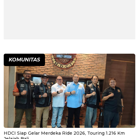
KOMUNITAS
HDCI Siap Gelar Merdeka Ride 2026, Touring 1.216 Km
Jelajah Bali