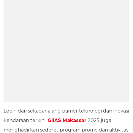
Lebih dari sekadar ajang pamer teknologi dan inovasi
kendaraan terkini,
GIIAS Makassar
2025 juga
menghadirkan sederet program promo dan aktivitas