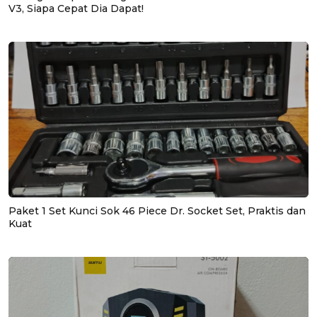
V3, Siapa Cepat Dia Dapat!
Paket 1 Set Kunci Sok 46 Piece Dr. Socket Set, Praktis dan
Kuat