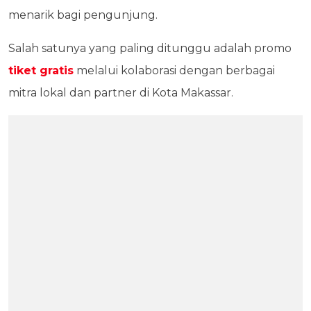
menarik bagi pengunjung.
Salah satunya yang paling ditunggu adalah promo
tiket gratis
melalui kolaborasi dengan berbagai
mitra lokal dan partner di Kota Makassar.