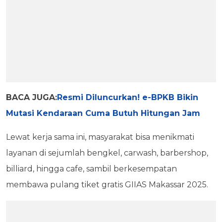
BACA JUGA:
Resmi Diluncurkan! e-BPKB Bikin
Mutasi Kendaraan Cuma Butuh Hitungan Jam
Lewat kerja sama ini, masyarakat bisa menikmati
layanan di sejumlah bengkel, carwash, barbershop,
billiard, hingga cafe, sambil berkesempatan
membawa pulang tiket gratis GIIAS Makassar 2025.