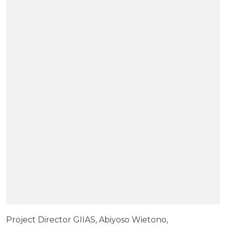
Project Director GIIAS, Abiyoso Wietono,