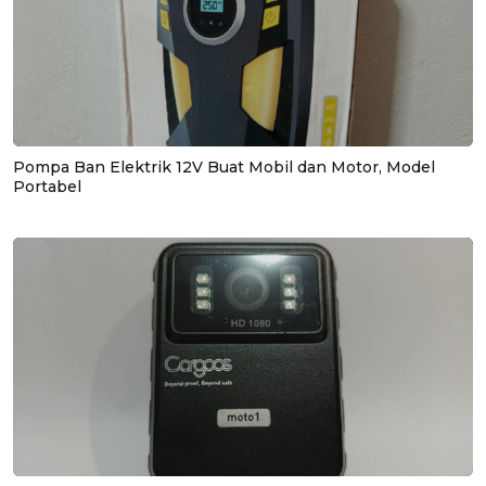
Pompa Ban Elektrik 12V Buat Mobil dan Motor, Model
Portabel