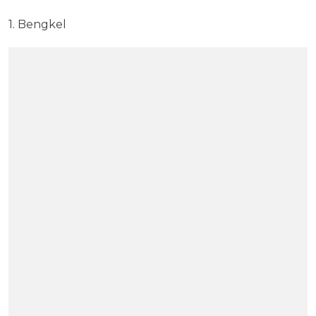
1. Bengkel