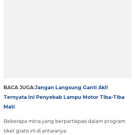
BACA JUGA:
Jangan Langsung Ganti Aki!
Ternyata Ini Penyebab Lampu Motor Tiba-Tiba
Mati
Beberapa mitra yang berpartisipasi dalam program
tiket gratis ini di antaranya: