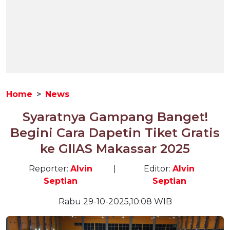
Home
News
Syaratnya Gampang Banget!
Begini Cara Dapetin Tiket Gratis
ke GIIAS Makassar 2025
Reporter:
Alvin
|
Editor:
Alvin
Septian
Septian
Rabu 29-10-2025,10:08 WIB