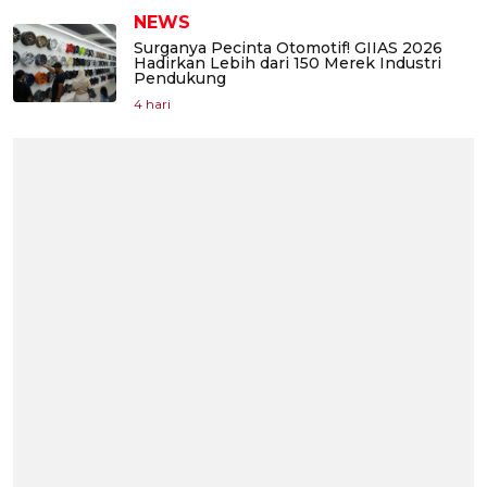
NEWS
Surganya Pecinta Otomotif! GIIAS 2026
Hadirkan Lebih dari 150 Merek Industri
Pendukung
4 hari