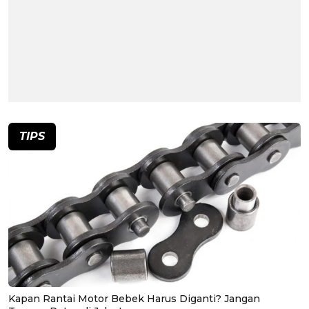
TIPS
Kapan Rantai Motor Bebek Harus Diganti? Jangan