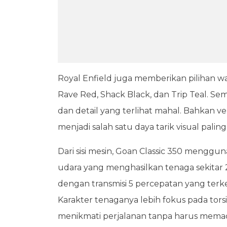
Royal Enfield juga memberikan pilihan w
Rave Red, Shack Black, dan Trip Teal. 
dan detail yang terlihat mahal. Bahkan ve
menjadi salah satu daya tarik visual palin
Dari sisi mesin, Goan Classic 350 menggu
udara yang menghasilkan tenaga sekitar 
dengan transmisi 5 percepatan yang terke
Karakter tenaganya lebih fokus pada tor
menikmati perjalanan tanpa harus memacu