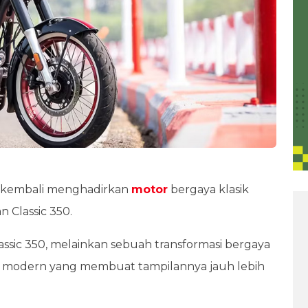
kembali menghadirkan
motor
bergaya klasik
 Classic 350.
Classic 350, melainkan sebuah transformasi bergaya
 modern yang membuat tampilannya jauh lebih