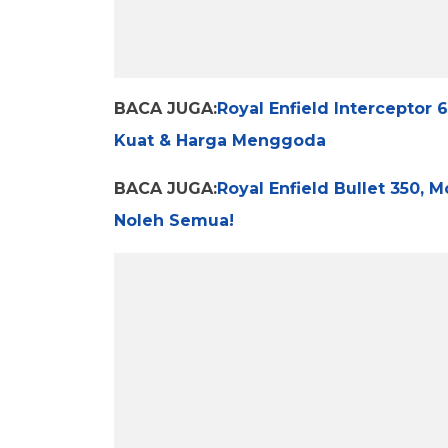
BACA JUGA:
Royal Enfield Interceptor 
Kuat & Harga Menggoda
BACA JUGA:
Royal Enfield Bullet 350, 
Noleh Semua!