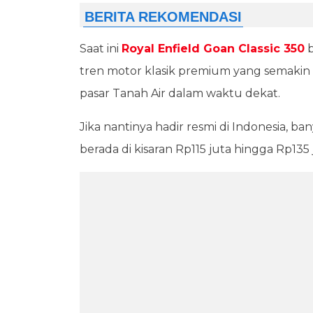
Saat ini
Royal Enfield Goan Classic 350
b
tren motor klasik premium yang semakin 
pasar Tanah Air dalam waktu dekat.
Jika nantinya hadir resmi di Indonesia,
berada di kisaran Rp115 juta hingga Rp135