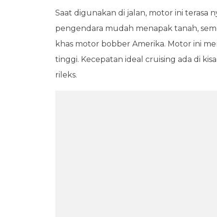
Saat digunakan di jalan, motor ini teras
pengendara mudah menapak tanah, sement
khas motor bobber Amerika. Motor ini m
tinggi. Kecepatan ideal cruising ada di ki
rileks.