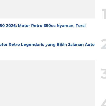
650 2026: Motor Retro 650cc Nyaman, Torsi
Motor Retro Legendaris yang Bikin Jalanan Auto