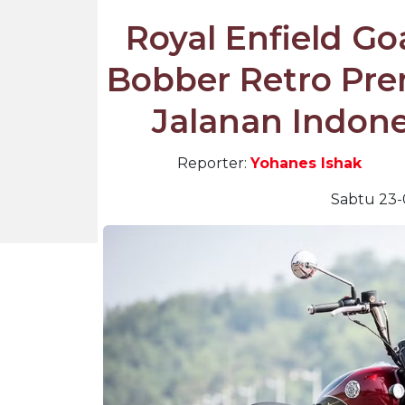
Royal Enfield Go
Bobber Retro Pre
Jalanan Indone
Reporter:
Yohanes Ishak
Sabtu 23-