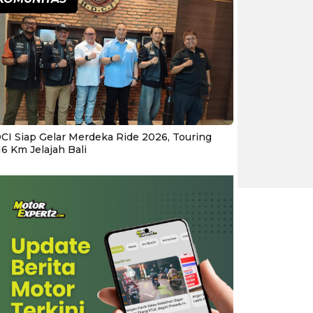
CI Siap Gelar Merdeka Ride 2026, Touring
16 Km Jelajah Bali