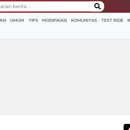
ASI
UMUM
TIPS
MODIFIKASI
KOMUNITAS
TEST RIDE