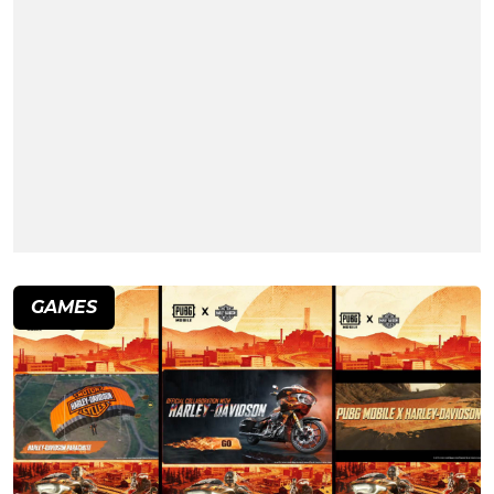
GAMES