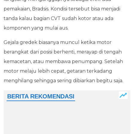
pemakaian, Bradsis. Kondisi tersebut bisa menjadi
tanda kalau bagian CVT sudah kotor atau ada
komponen yang mulai aus.
Gejala gredek biasanya muncul ketika motor
berangkat dari posisi berhenti, merayap di tengah
kemacetan, atau membawa penumpang. Setelah
motor melaju lebih cepat, getaran terkadang
menghilang sehingga sering dibiarkan begitu saja.