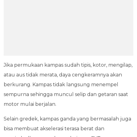
Jika permukaan kampas sudah tipis, kotor, mengilap,
atau aus tidak merata, daya cengkeramnya akan
berkurang. Kampas tidak langsung menempel
sempurna sehingga muncul selip dan getaran saat
motor mulai berjalan.
Selain gredek, kampas ganda yang bermasalah juga
bisa membuat akselerasi terasa berat dan