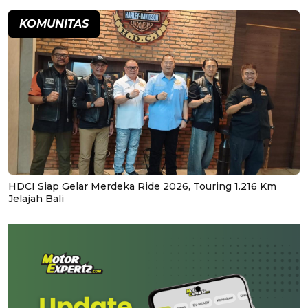
KOMUNITAS
HDCI Siap Gelar Merdeka Ride 2026, Touring 1.216 Km
Jelajah Bali