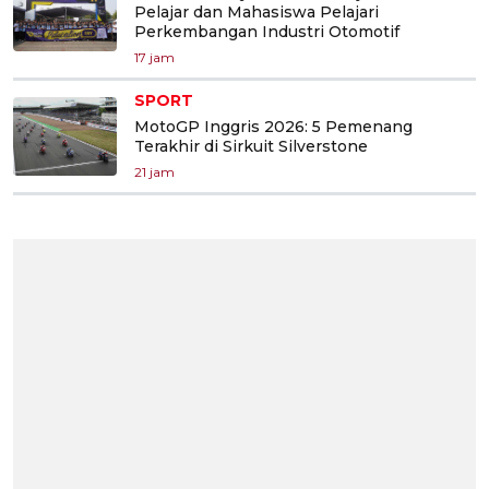
Pelajar dan Mahasiswa Pelajari
Perkembangan Industri Otomotif
17 jam
SPORT
MotoGP Inggris 2026: 5 Pemenang
Terakhir di Sirkuit Silverstone
21 jam