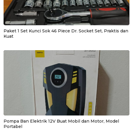
Paket 1 Set Kunci Sok 46 Piece Dr. Socket Set, Praktis dan
Kuat
Pompa Ban Elektrik 12V Buat Mobil dan Motor, Model
Portabel