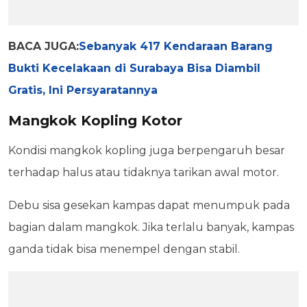
BACA JUGA:
Sebanyak 417 Kendaraan Barang
Bukti Kecelakaan di Surabaya Bisa Diambil
Gratis, Ini Persyaratannya
Mangkok Kopling Kotor
Kondisi mangkok kopling juga berpengaruh besar
terhadap halus atau tidaknya tarikan awal motor.
Debu sisa gesekan kampas dapat menumpuk pada
bagian dalam mangkok. Jika terlalu banyak, kampas
ganda tidak bisa menempel dengan stabil.