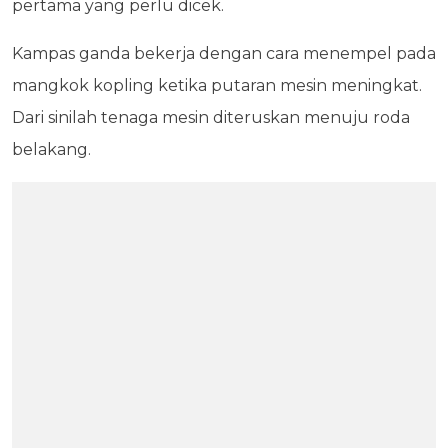
pertama yang perlu dicek.
Kampas ganda bekerja dengan cara menempel pada
mangkok kopling ketika putaran mesin meningkat.
Dari sinilah tenaga mesin diteruskan menuju roda
belakang.