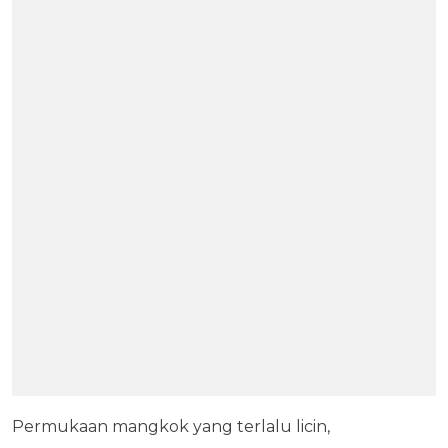
Permukaan mangkok yang terlalu licin,