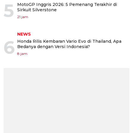
5
MotoGP Inggris 2026: 5 Pemenang Terakhir di
Sirkuit Silverstone
21 jam
NEWS
6
Honda Rilis Kembaran Vario Evo di Thailand, Apa
Bedanya dengan Versi Indonesia?
8 jam