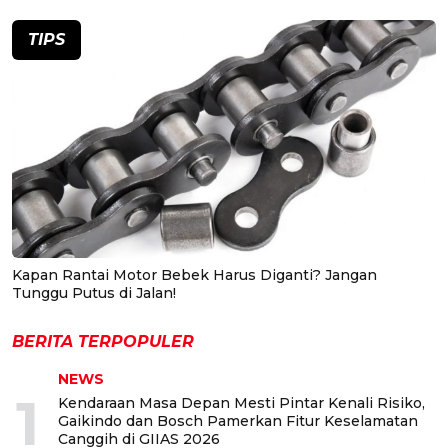
TIPS
Kapan Rantai Motor Bebek Harus Diganti? Jangan
Tunggu Putus di Jalan!
BERITA TERPOPULER
NEWS
1
Kendaraan Masa Depan Mesti Pintar Kenali Risiko,
Gaikindo dan Bosch Pamerkan Fitur Keselamatan
Canggih di GIIAS 2026