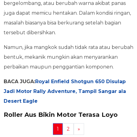
bergelombang, atau berubah warna akibat panas
juga dapat memicu hentakan. Dalam kondisi ringan,
masalah biasanya bisa berkurang setelah bagian
tersebut dibersihkan.
Namun, jika mangkok sudah tidak rata atau berubah
bentuk, mekanik mungkin akan menyarankan
perbaikan maupun penggantian komponen.
BACA JUGA:
Royal Enfield Shotgun 650 Disulap
Jadi Motor Rally Adventure, Tampil Sangar ala
Desert Eagle
Roller Aus Bikin Motor Terasa Loyo
1
2
»