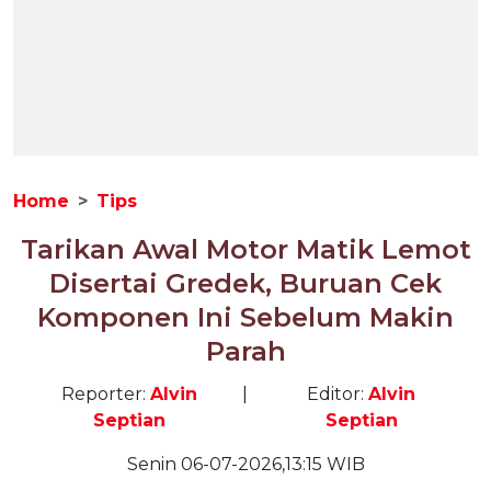
Home
Tips
Tarikan Awal Motor Matik Lemot
Disertai Gredek, Buruan Cek
Komponen Ini Sebelum Makin
Parah
Reporter:
Alvin
|
Editor:
Alvin
Septian
Septian
Senin 06-07-2026,13:15 WIB