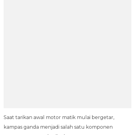
Saat tarikan awal motor matik mulai bergetar,
kampas ganda menjadi salah satu komponen