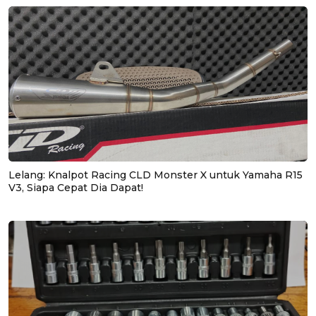
Lelang: Knalpot Racing CLD Monster X untuk Yamaha R15
V3, Siapa Cepat Dia Dapat!