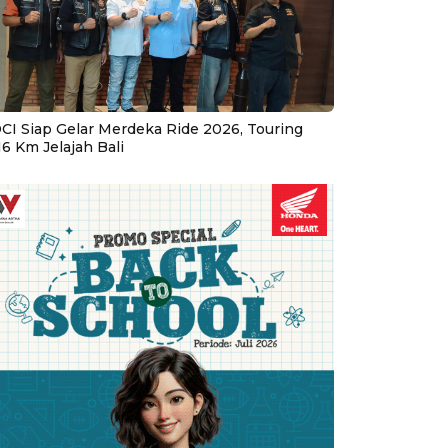
CI Siap Gelar Merdeka Ride 2026, Touring
16 Km Jelajah Bali