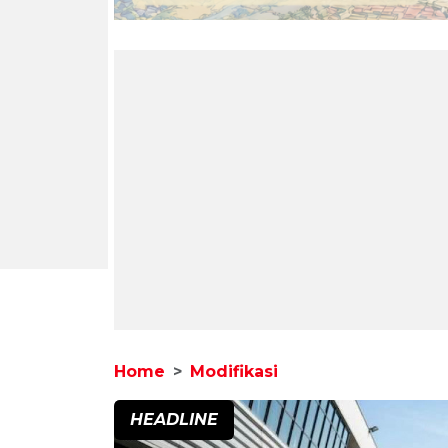
Home
Modifikasi
HEADLINE