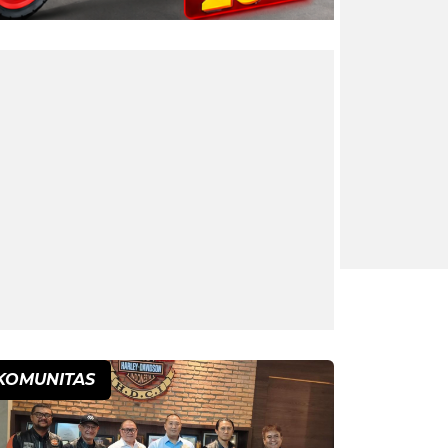
KOMUNITAS