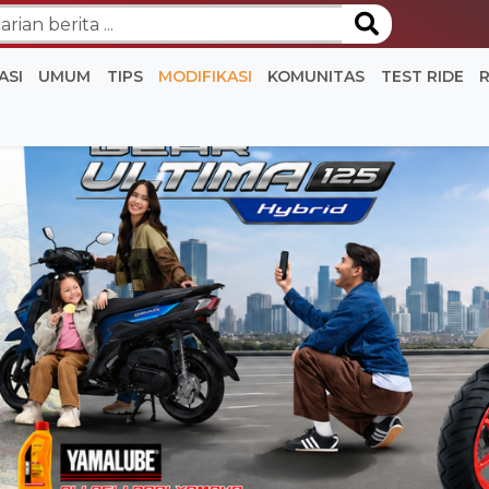
ASI
UMUM
TIPS
MODIFIKASI
KOMUNITAS
TEST RIDE