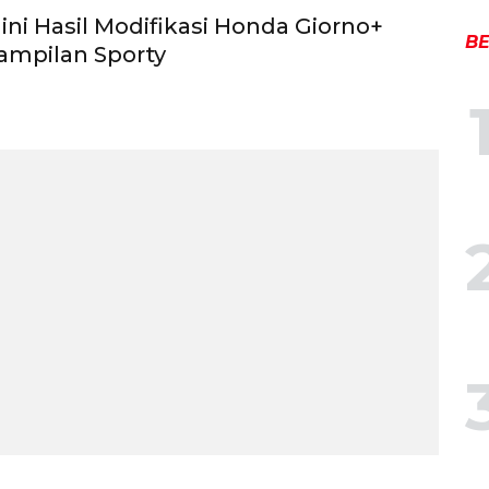
ini Hasil Modifikasi Honda Giorno+
BE
ampilan Sporty