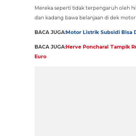
Mereka seperti tidak terpengaruh oleh hir
dan kadang bawa belanjaan di dek motor
BACA JUGA:
Motor Listrik Subsidi Bisa
BACA JUGA:
Herve Poncharal Tampik Ru
Euro