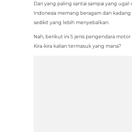
Dari yang paling santai sampai yang ugal-
Indonesia memang beragam dan kadang bisa 
sedikit yang lebih menyebalkan.
Nah, berikut ini 5 jenis pengendara motor 
Kira-kira kalian termasuk yang mana?