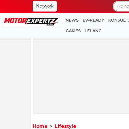
Network
NEWS
EV-READY
KONSULT
GAMES
LELANG
Home
Lifestyle