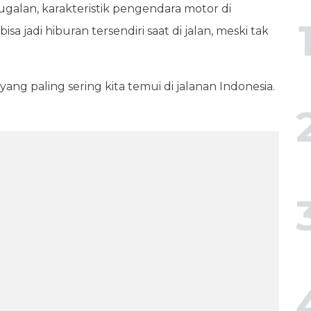
ugalan, karakteristik pengendara motor di
jadi hiburan tersendiri saat di jalan, meski tak
yang paling sering kita temui di jalanan Indonesia.