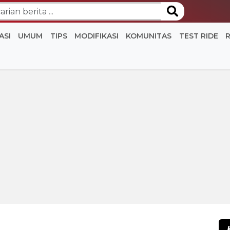
ASI
UMUM
TIPS
MODIFIKASI
KOMUNITAS
TEST RIDE