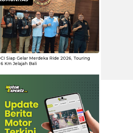
CI Siap Gelar Merdeka Ride 2026, Touring
16 Km Jelajah Bali