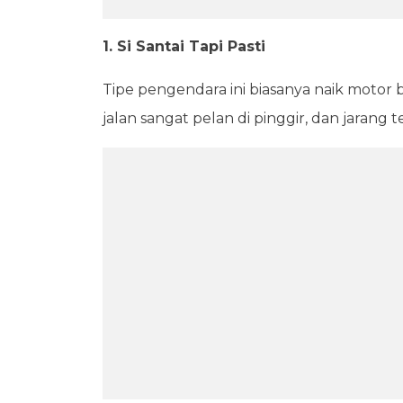
1. Si Santai Tapi Pasti
Tipe pengendara ini biasanya naik motor b
jalan sangat pelan di pinggir, dan jarang