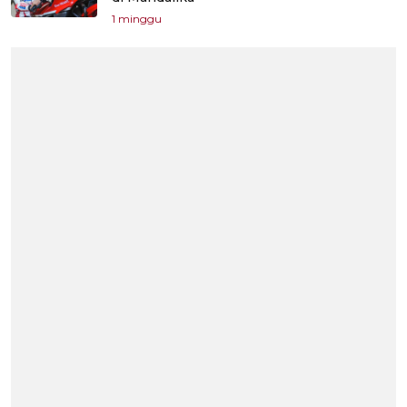
1 minggu