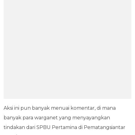
Aksi ini pun banyak menuai komentar, di mana
banyak para warganet yang menyayangkan
tindakan dari SPBU Pertamina di Pematangsiantar