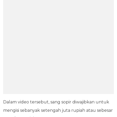
Dalam video tersebut, sang sopir diwajibkan untuk
mengisi sebanyak setengah juta rupiah atau sebesar