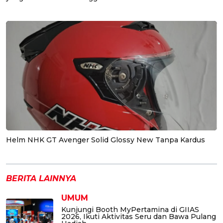
Helm NHK GT Avenger Solid Glossy New Tanpa Kardus
BERITA LAINNYA
UMUM
Kunjungi Booth MyPertamina di GIIAS
2026, Ikuti Aktivitas Seru dan Bawa Pulang