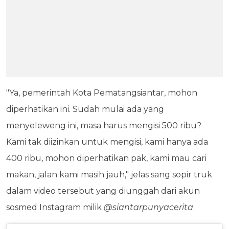
"Ya, pemerintah Kota Pematangsiantar, mohon
diperhatikan ini. Sudah mulai ada yang
menyeleweng ini, masa harus mengisi 500 ribu?
Kami tak diizinkan untuk mengisi, kami hanya ada
400 ribu, mohon diperhatikan pak, kami mau cari
makan, jalan kami masih jauh," jelas sang sopir truk
dalam video tersebut yang diunggah dari akun
sosmed Instagram milik
@siantarpunyacerita
.