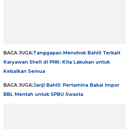
BACA JUGA:
Tanggapan Menohok Bahlil Terkait
Karyawan Shell di PHK: Kita Lakukan untuk
Kebaikan Semua
BACA JUGA:
Janji Bahlil: Pertamina Bakal Impor
BBL Mentah untuk SPBU Swasta