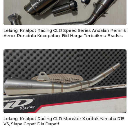
Lelang: Knalpot Racing CLD Speed Series Andalan Pemilik
Aerox Pencinta Kecepatan, Bid Harga Terbaikmu Bradsis
Lelang: Knalpot Racing CLD Monster X untuk Yamaha R15
V3, Siapa Cepat Dia Dapat!