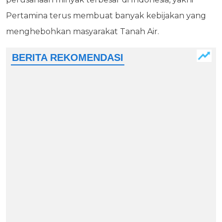
Pertamina terus membuat banyak kebijakan yang
menghebohkan masyarakat Tanah Air.