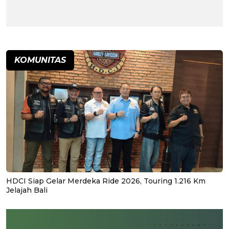
KOMUNITAS
HDCI Siap Gelar Merdeka Ride 2026, Touring 1.216 Km
Jelajah Bali