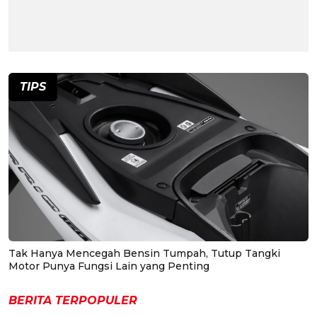
TIPS
Tak Hanya Mencegah Bensin Tumpah, Tutup Tangki
Motor Punya Fungsi Lain yang Penting
BERITA TERPOPULER