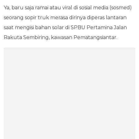
Ya, baru saja ramai atau viral di sosial media (sosmed)
seorang sopir truk merasa dirinya diperas lantaran
saat mengisi bahan solar di SPBU Pertamina Jalan
Rakuta Sembiring, kawasan Pematangsiantar.