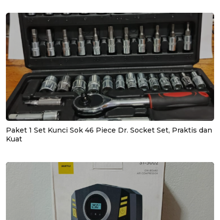
Paket 1 Set Kunci Sok 46 Piece Dr. Socket Set, Praktis dan
Kuat