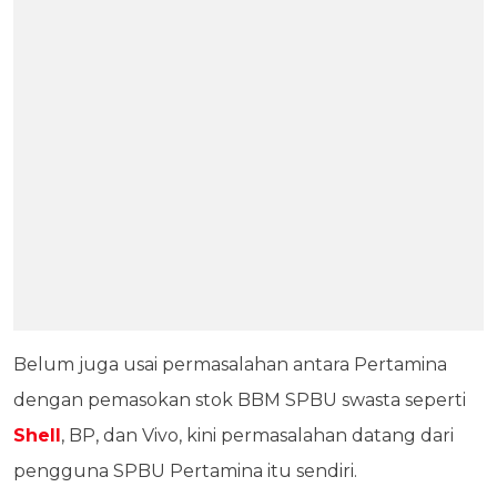
Belum juga usai permasalahan antara Pertamina
dengan pemasokan stok BBM SPBU swasta seperti
Shell
, BP, dan Vivo, kini permasalahan datang dari
pengguna SPBU Pertamina itu sendiri.