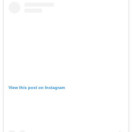
View this post on Instagram