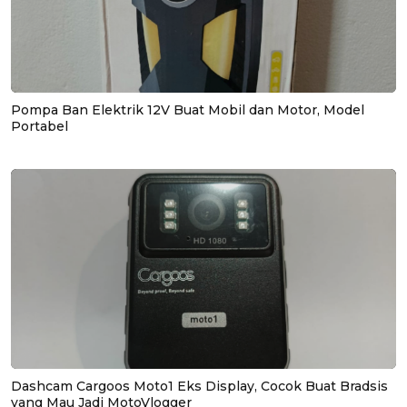
Pompa Ban Elektrik 12V Buat Mobil dan Motor, Model
Portabel
Dashcam Cargoos Moto1 Eks Display, Cocok Buat Bradsis
yang Mau Jadi MotoVlogger