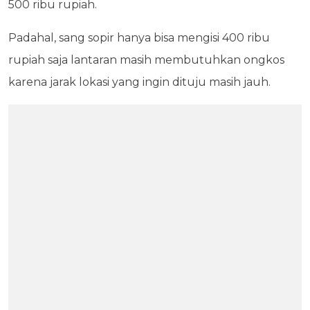
500 ribu rupiah.
Padahal, sang sopir hanya bisa mengisi 400 ribu
rupiah saja lantaran masih membutuhkan ongkos
karena jarak lokasi yang ingin dituju masih jauh.